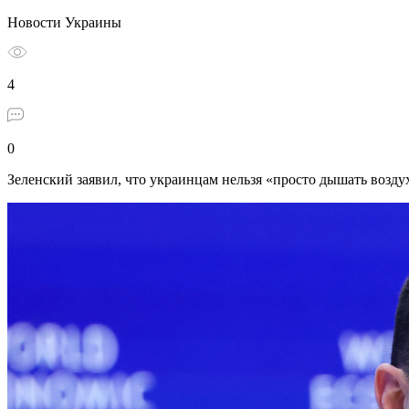
Новости Украины
4
0
Зеленский заявил, что украинцам нельзя «просто дышать возду