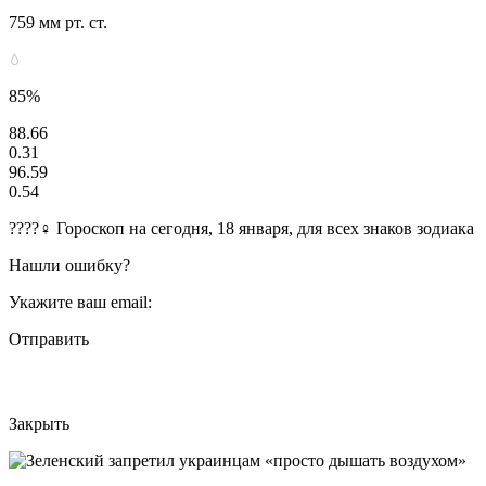
759 мм рт. ст.
85%
88.66
0.31
96.59
0.54
????‍♀ Гороскоп на сегодня, 18 января, для всех знаков зодиака
Нашли ошибку?
Укажите ваш email:
Отправить
Закрыть