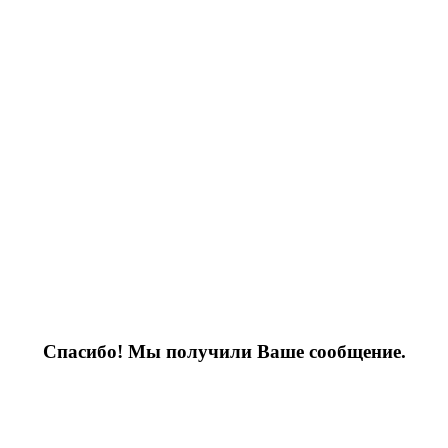
Спасибо! Мы получили Ваше сообщение.