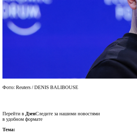
Фото: Reuters / DENIS BALIBOUSE
Перейти в
Дзен
Следите за нашими новостями
в удобном формате
Тема: