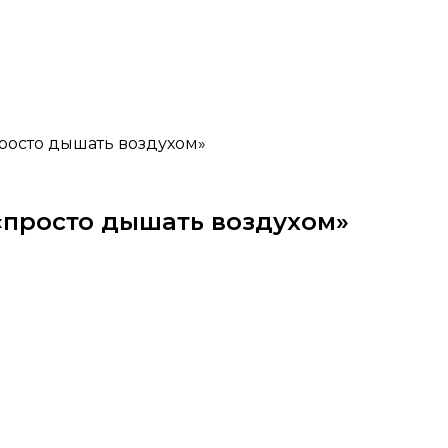
росто дышать воздухом»
«просто дышать воздухом»