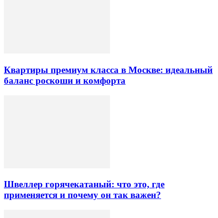
Квартиры премиум класса в Москве: идеальный
баланс роскоши и комфорта
Швеллер горячекатаный: что это, где
применяется и почему он так важен?