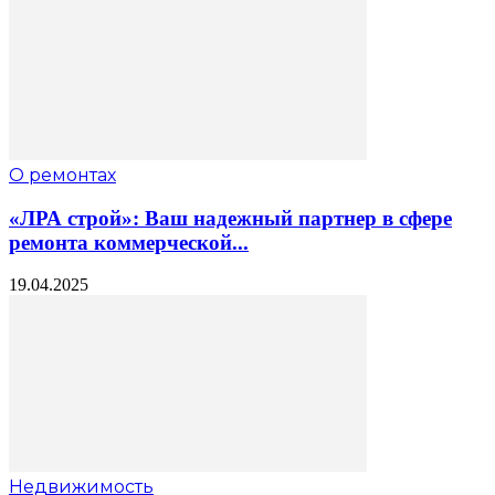
О ремонтах
«ЛРА строй»: Ваш надежный партнер в сфере
ремонта коммерческой...
19.04.2025
Недвижимость