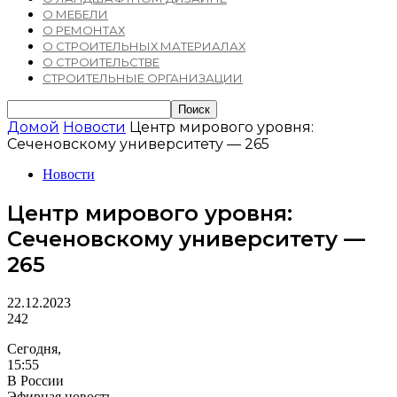
О МЕБЕЛИ
О РЕМОНТАХ
О СТРОИТЕЛЬНЫХ МАТЕРИАЛАХ
О СТРОИТЕЛЬСТВЕ
СТРОИТЕЛЬНЫЕ ОРГАНИЗАЦИИ
Домой
Новости
Центр мирового уровня:
Сеченовскому университету — 265
Новости
Центр мирового уровня:
Сеченовскому университету —
265
22.12.2023
242
Сегодня,
15:55
В России
Эфирная новость