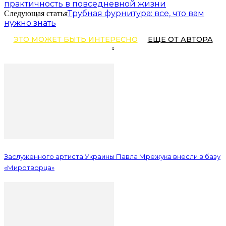
практичность в повседневной жизни
Трубная фурнитура: все, что вам
Следующая статья
нужно знать
ЭТО МОЖЕТ БЫТЬ ИНТЕРЕСНО
ЕЩЕ ОТ АВТОРА
Заслуженного артиста Украины Павла Мрежука внесли в базу
«Миротворца»