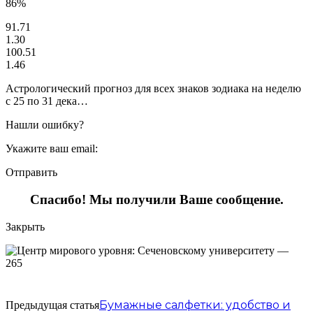
86%
91.71
1.30
100.51
1.46
Астрологический прогноз для всех знаков зодиака на неделю
с 25 по 31 дека…
Нашли ошибку?
Укажите ваш email:
Отправить
Спасибо! Мы получили Ваше сообщение.
Закрыть
Бумажные салфетки: удобство и
Предыдущая статья