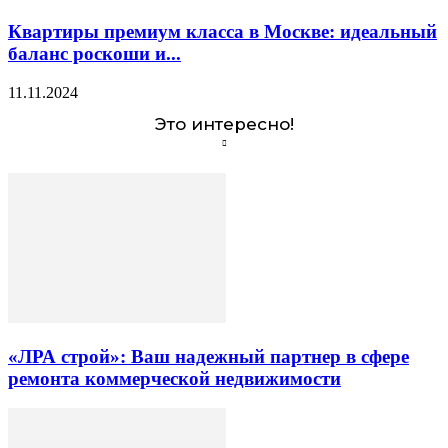
Квартиры премиум класса в Москве: идеальный
баланс роскоши и...
11.11.2024
Это интересно!
«ЛРА строй»: Ваш надежный партнер в сфере
ремонта коммерческой недвижимости