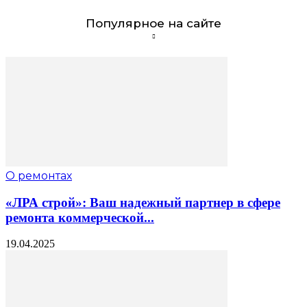
Популярное на сайте
О ремонтах
«ЛРА строй»: Ваш надежный партнер в сфере
ремонта коммерческой...
19.04.2025