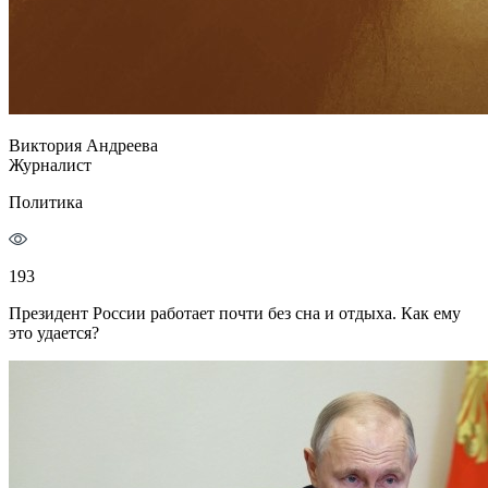
Виктория Андреева
Журналист
Политика
193
Президент России работает почти без сна и отдыха. Как ему
это удается?