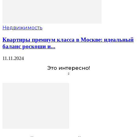
Недвижимость
Квартиры премиум класса в Москве: идеальный
баланс роскоши и...
11.11.2024
Это интересно!