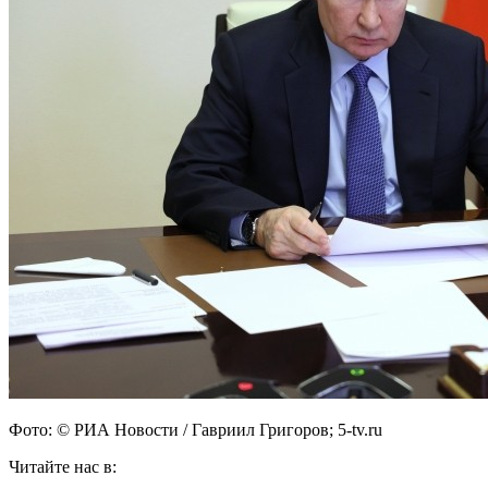
Фото: © РИА Новости / Гавриил Григоров; 5-tv.ru
Читайте нас в: