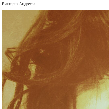
Виктория Андреева