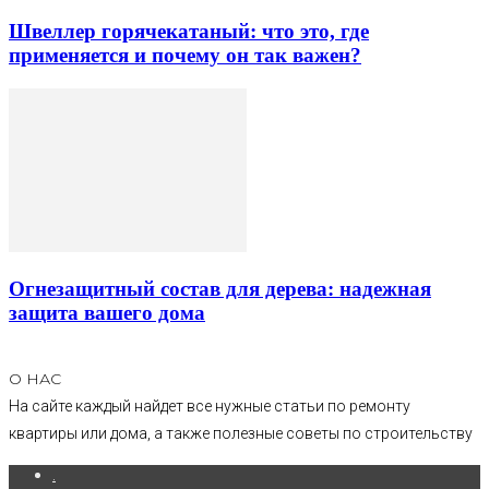
Швеллер горячекатаный: что это, где
применяется и почему он так важен?
Огнезащитный состав для дерева: надежная
защита вашего дома
О НАС
На сайте каждый найдет все нужные статьи по ремонту
квартиры или дома, а также полезные советы по строительству
.