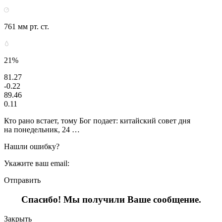
761 мм рт. ст.
21%
81.27
-0.22
89.46
0.11
Кто рано встает, тому Бог подает: китайский совет дня
на понедельник, 24 …
Нашли ошибку?
Укажите ваш email:
Отправить
Спасибо! Мы получили Ваше сообщение.
Закрыть