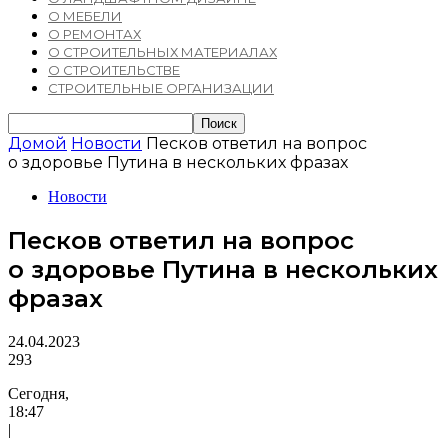
О МЕБЕЛИ
О РЕМОНТАХ
О СТРОИТЕЛЬНЫХ МАТЕРИАЛАХ
О СТРОИТЕЛЬСТВЕ
СТРОИТЕЛЬНЫЕ ОРГАНИЗАЦИИ
Домой
Новости
Песков ответил на вопрос
о здоровье Путина в нескольких фразах
Новости
Песков ответил на вопрос
о здоровье Путина в нескольких
фразах
24.04.2023
293
Сегодня,
18:47
|