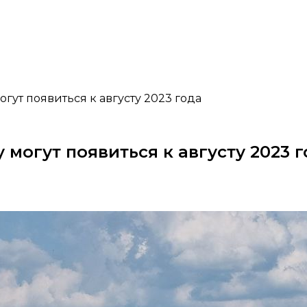
гут появиться к августу 2023 года
могут появиться к августу 2023 