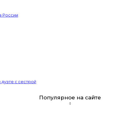
из России
 дуэте с сестрой
Популярное на сайте