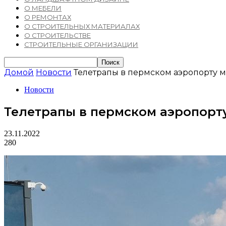
О МЕБЕЛИ
О РЕМОНТАХ
О СТРОИТЕЛЬНЫХ МАТЕРИАЛАХ
О СТРОИТЕЛЬСТВЕ
СТРОИТЕЛЬНЫЕ ОРГАНИЗАЦИИ
Домой
Новости
Телетрапы в пермском аэропорту мо
Новости
Телетрапы в пермском аэропорту 
23.11.2022
280