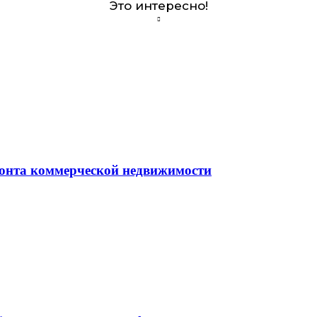
Это интересно!
монта коммерческой недвижимости