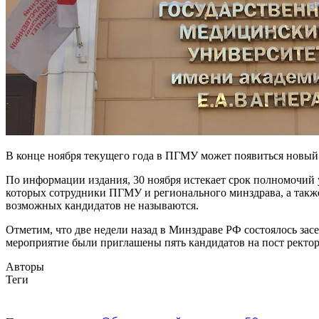
В конце ноября текущего года в ПГМУ может появиться новый
По информации издания, 30 ноября истекает срок полномочий у
которых сотрудники ПГМУ и регионального минздрава, а также
возможных кандидатов не называются.
Отметим, что две недели назад в Минздраве РФ состоялось засе
мероприятие были приглашены пять кандидатов на пост ректор
Авторы
Теги