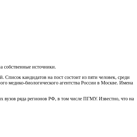
на собственные источники.
. Список кандидатов на пост состоит из пяти человек, среди
ного медико-биологического агентства России в Москве. Имена
х вузов ряда регионов РФ, в том числе ПГМУ. Известно, что на