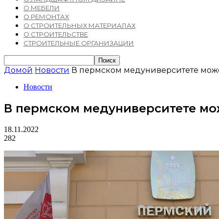
О МЕБЕЛИ
О РЕМОНТАХ
О СТРОИТЕЛЬНЫХ МАТЕРИАЛАХ
О СТРОИТЕЛЬСТВЕ
СТРОИТЕЛЬНЫЕ ОРГАНИЗАЦИИ
Домой
Новости
В пермском медуниверситете може
Новости
В пермском медуниверситете мо
18.11.2022
282