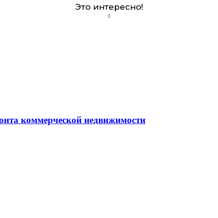
Это интересно!
монта коммерческой недвижимости