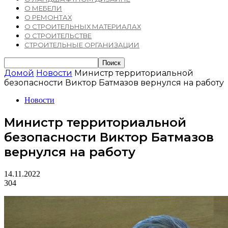
О МЕБЕЛИ
О РЕМОНТАХ
О СТРОИТЕЛЬНЫХ МАТЕРИАЛАХ
О СТРОИТЕЛЬСТВЕ
СТРОИТЕЛЬНЫЕ ОРГАНИЗАЦИИ
Домой
Новости
Министр территориальной
безопасности Виктор Батмазов вернулся на работу
Новости
Министр территориальной
безопасности Виктор Батмазов
вернулся на работу
14.11.2022
304