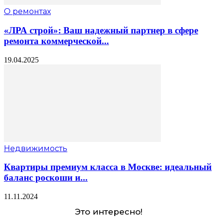
О ремонтах
«ЛРА строй»: Ваш надежный партнер в сфере
ремонта коммерческой...
19.04.2025
Недвижимость
Квартиры премиум класса в Москве: идеальный
баланс роскоши и...
11.11.2024
Это интересно!