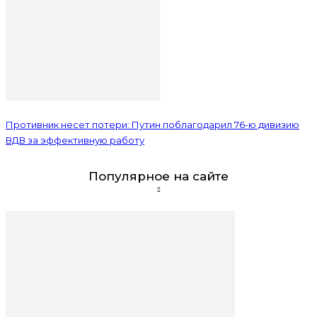
Противник несет потери: Путин поблагодарил 76-ю дивизию
ВДВ за эффективную работу
Популярное на сайте