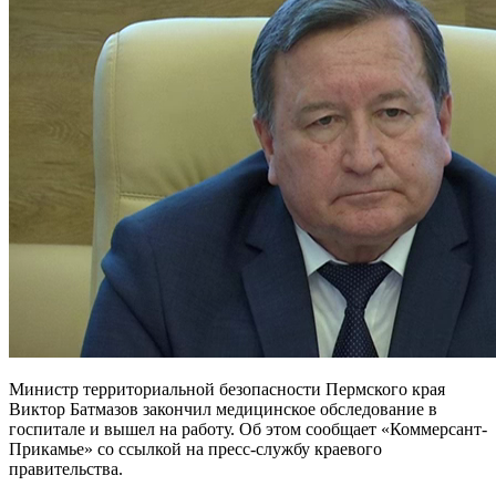
Министр территориальной безопасности Пермского края
Виктор Батмазов закончил медицинское обследование в
госпитале и вышел на работу. Об этом сообщает «Коммерсант-
Прикамье» со ссылкой на пресс-службу краевого
правительства.