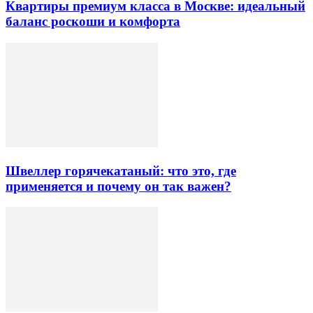
Квартиры премиум класса в Москве: идеальный
баланс роскоши и комфорта
Швеллер горячекатаный: что это, где
применяется и почему он так важен?