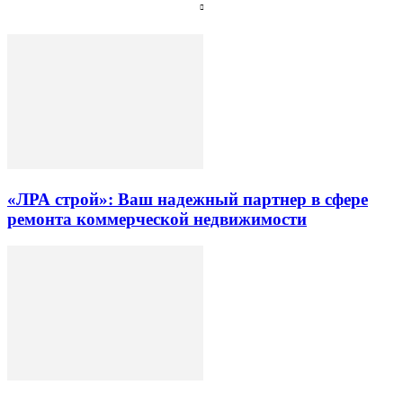
«ЛРА строй»: Ваш надежный партнер в сфере
ремонта коммерческой недвижимости