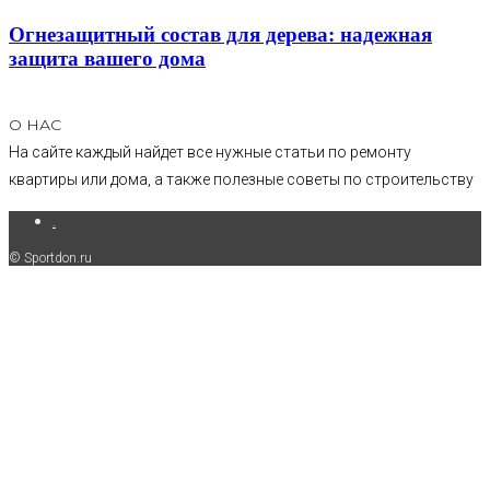
Огнезащитный состав для дерева: надежная
защита вашего дома
О НАС
На сайте каждый найдет все нужные статьи по ремонту
квартиры или дома, а также полезные советы по строительству
.
© Sportdon.ru