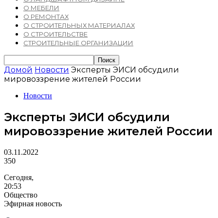
О МЕБЕЛИ
О РЕМОНТАХ
О СТРОИТЕЛЬНЫХ МАТЕРИАЛАХ
О СТРОИТЕЛЬСТВЕ
СТРОИТЕЛЬНЫЕ ОРГАНИЗАЦИИ
Домой
Новости
Эксперты ЭИСИ обсудили
мировоззрение жителей России
Новости
Эксперты ЭИСИ обсудили
мировоззрение жителей России
03.11.2022
350
Сегодня,
20:53
Общество
Эфирная новость