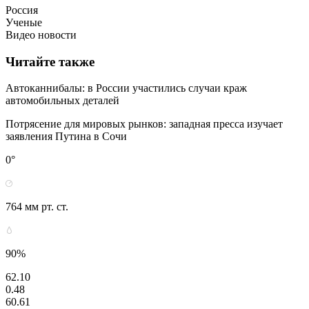
Россия
Ученые
Видео новости
Читайте также
Автоканнибалы: в России участились случаи краж
автомобильных деталей
Потрясение для мировых рынков: западная пресса изучает
заявления Путина в Сочи
0°
764 мм рт. ст.
90%
62.10
0.48
60.61