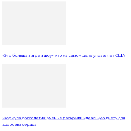
«Это большая игра и шоу»: кто на самом деле управляет США
Формула долголетия: ученые раскрыли идеальную диету для
здоровья сердца