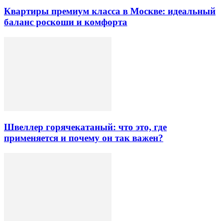
Квартиры премиум класса в Москве: идеальный
баланс роскоши и комфорта
Швеллер горячекатаный: что это, где
применяется и почему он так важен?