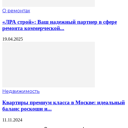
О ремонтах
«ЛРА строй»: Ваш надежный партнер в сфере
ремонта коммерческой...
19.04.2025
Недвижимость
Квартиры премиум класса в Москве: идеальный
баланс роскоши и...
11.11.2024