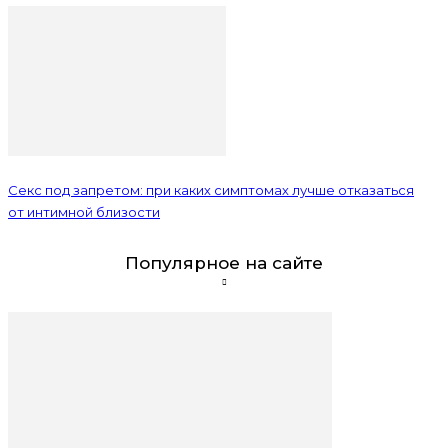
Секс под запретом: при каких симптомах лучше отказаться
от интимной близости
Популярное на сайте