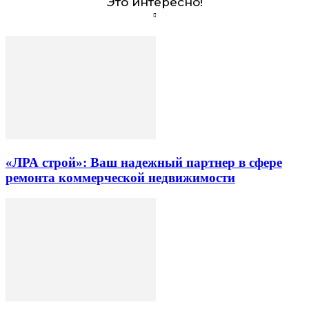
Это интересно!
«ЛРА строй»: Ваш надежный партнер в сфере
ремонта коммерческой недвижимости