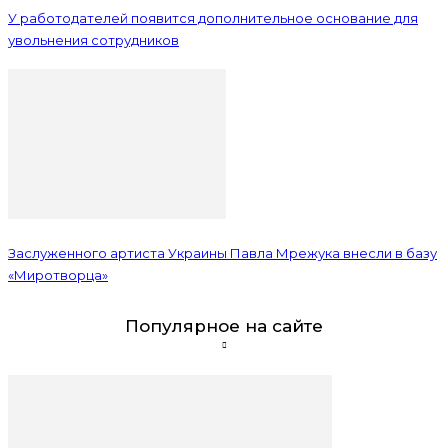
У работодателей появится дополнительное основание для
увольнения сотрудников
Заслуженного артиста Украины Павла Мрежука внесли в базу
«Миротворца»
Популярное на сайте