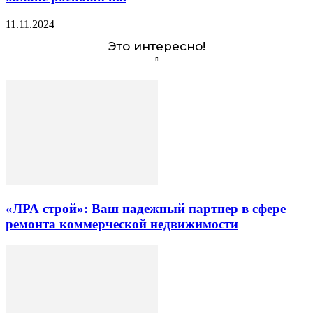
11.11.2024
Это интересно!
«ЛРА строй»: Ваш надежный партнер в сфере
ремонта коммерческой недвижимости