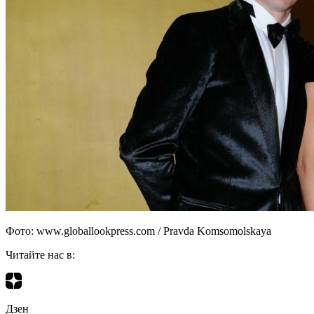
Фото: www.globallookpress.com / Pravda Komsomolskaya
Читайте нас в:
Дзен