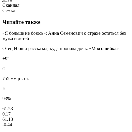
Скандал
Семья
Читайте также
«Я больше не боюсь»: Анна Семенович о страхе остаться без
мужа и детей
Отец Нюши рассказал, куда пропала дочь: «Моя ошибка»
+9°
755 мм рт. ст.
93%
61.53
0.17
61.13
-0.44