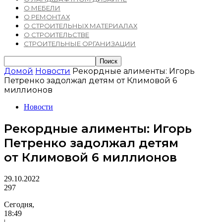
О МЕБЕЛИ
О РЕМОНТАХ
О СТРОИТЕЛЬНЫХ МАТЕРИАЛАХ
О СТРОИТЕЛЬСТВЕ
СТРОИТЕЛЬНЫЕ ОРГАНИЗАЦИИ
Домой
Новости
Рекордные алименты: Игорь
Петренко задолжал детям от Климовой 6
миллионов
Новости
Рекордные алименты: Игорь
Петренко задолжал детям
от Климовой 6 миллионов
29.10.2022
297
Сегодня,
18:49