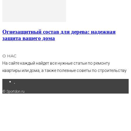
Огнезащитный состав для дерева: надежная
защита вашего дома
О НАС
На сайте каждый найдет все нужные статьи по ремонту
квартиры или дома, а также полезные советы по строительству
.
© Sportdon.ru