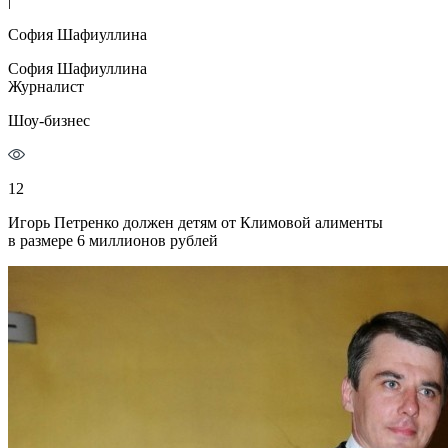
|
София Шафиуллина
София Шафиуллина
Журналист
Шоу-бизнес
12
Игорь Петренко должен детям от Климовой алименты
в размере 6 миллионов рублей