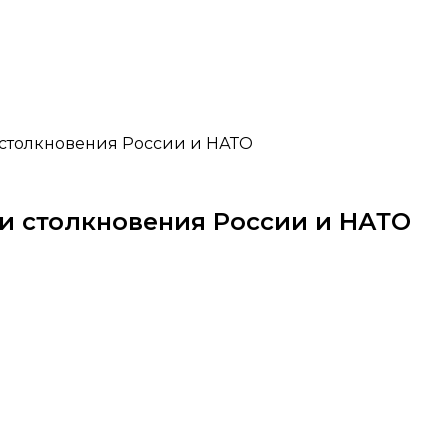
столкновения России и НАТО
и столкновения России и НАТО