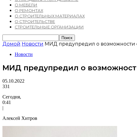
О МЕБЕЛИ
О РЕМОНТАХ
О СТРОИТЕЛЬНЫХ МАТЕРИАЛАХ
О СТРОИТЕЛЬСТВЕ
СТРОИТЕЛЬНЫЕ ОРГАНИЗАЦИИ
Домой
Новости
МИД предупредил о возможности 
Новости
МИД предупредил о возможност
05.10.2022
331
Сегодня,
0:41
|
Алексей Хитров