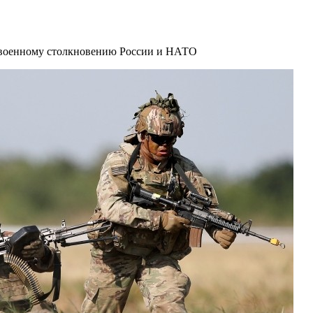
военному столкновению России и НАТО