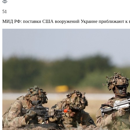
51
МИД РФ: поставки США вооружений Украине приближают к 