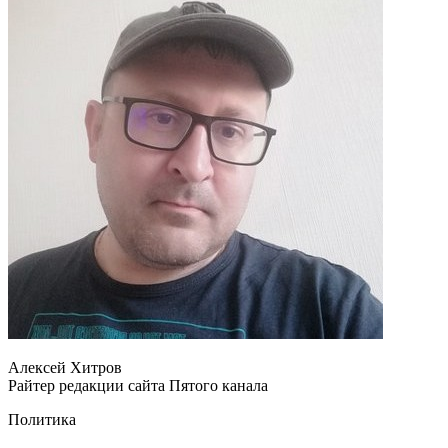
Алексей Хитров
Райтер редакции сайта Пятого канала
Политика