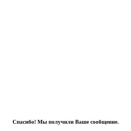
Спасибо! Мы получили Ваше сообщение.