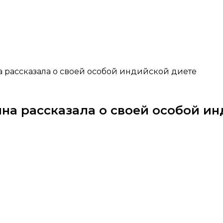
а рассказала о своей особой индийской диете
ина рассказала о своей особой и