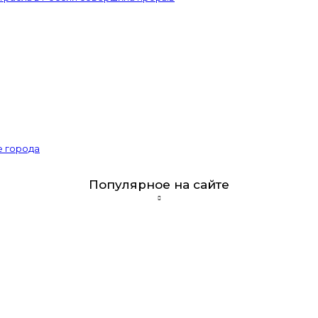
е города
Популярное на сайте