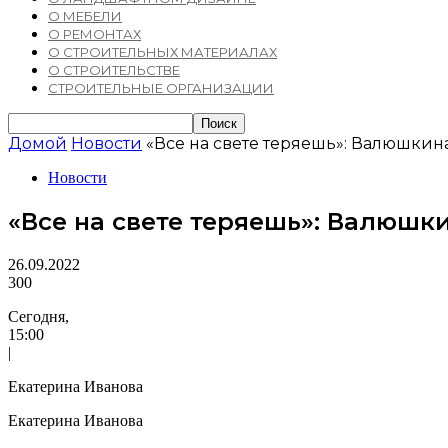
О МЕБЕЛИ
О РЕМОНТАХ
О СТРОИТЕЛЬНЫХ МАТЕРИАЛАХ
О СТРОИТЕЛЬСТВЕ
СТРОИТЕЛЬНЫЕ ОРГАНИЗАЦИИ
Домой
Новости
«Все на свете теряешь»: Валюшкин
Новости
«Все на свете теряешь»: Валюшк
26.09.2022
300
Сегодня,
15:00
|
Екатерина Иванова
Екатерина Иванова