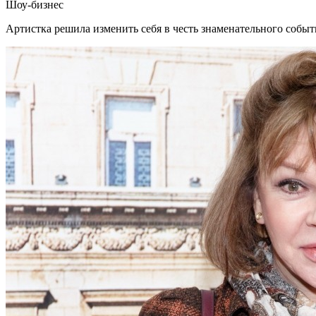
Шоу-бизнес
Артистка решила изменить себя в честь знаменательного событ