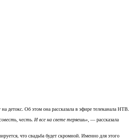
на детокс. Об этом она рассказала в эфире телеканала НТВ.
совесть, честь. И все на свете теряешь»,
— рассказала
ируется, что свадьба будет скромной. Именно для этого