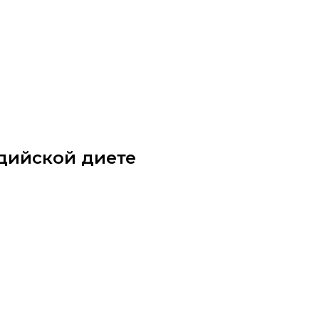
ндийской диете