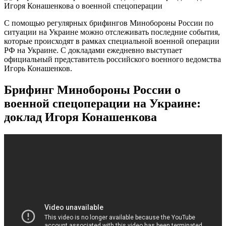
С помощью регулярных брифингов Минобороны России по
ситуации на Украине можно отслеживать последние события,
которые происходят в рамках специальной военной операции
РФ на Украине. С докладами ежедневно выступает
официальный представитель российского военного ведомства
Игорь Конашенков.
Брифинг Минобороны России о
военной спецоперации на Украине:
доклад Игоря Конашенкова