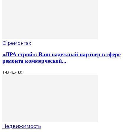
О ремонтах
«ЛРА строй»: Ваш надежный партнер в сфере
ремонта коммерческой...
19.04.2025
Недвижимость