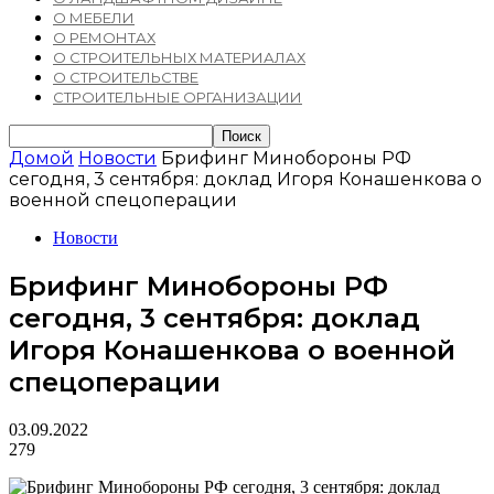
О МЕБЕЛИ
О РЕМОНТАХ
О СТРОИТЕЛЬНЫХ МАТЕРИАЛАХ
О СТРОИТЕЛЬСТВЕ
СТРОИТЕЛЬНЫЕ ОРГАНИЗАЦИИ
Домой
Новости
Брифинг Минобороны РФ
сегодня, 3 сентября: доклад Игоря Конашенкова о
военной спецоперации
Новости
Брифинг Минобороны РФ
сегодня, 3 сентября: доклад
Игоря Конашенкова о военной
спецоперации
03.09.2022
279