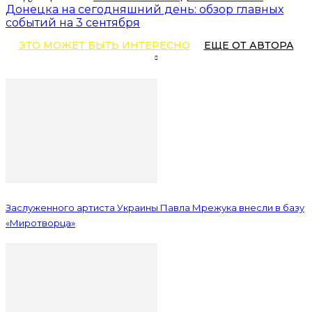
Донецка на сегодняшний день: обзор главных
событий на 3 сентября
ЭТО МОЖЕТ БЫТЬ ИНТЕРЕСНО
ЕЩЕ ОТ АВТОРА
Заслуженного артиста Украины Павла Мрежука внесли в базу
«Миротворца»