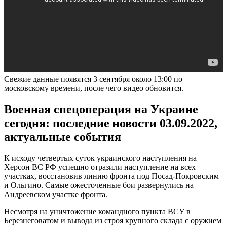
Свежие данные появятся 3 сентября около 13:00 по
московскому времени, после чего видео обновится.
Военная спецоперация на Украине
сегодня: последние новости 03.09.2022,
актуальные события
К исходу четвертых суток украинского наступления на
Херсон ВС РФ успешно отразили наступление на всех
участках, восстановив линию фронта под Посад-Покровским
и Ольгино. Самые ожесточенные бои развернулись на
Андреевском участке фронта.
Несмотря на уничтожение командного пункта ВСУ в
Березнеговатом и вывода из строя крупного склада с оружием