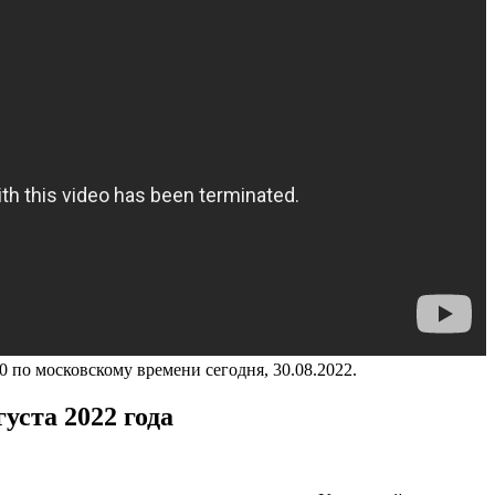
0 по московскому времени сегодня, 30.08.2022.
уста 2022 года