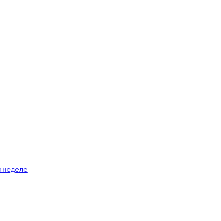
й неделе