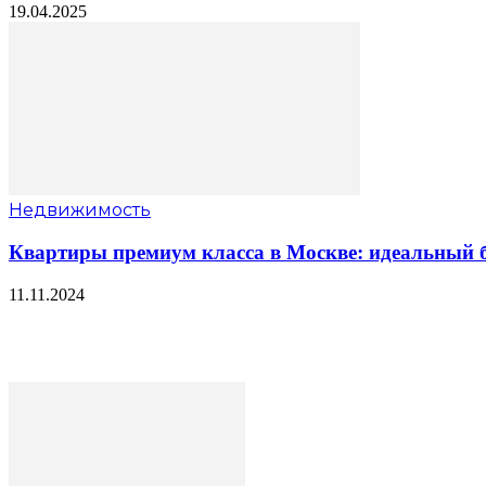
19.04.2025
Недвижимость
Квартиры премиум класса в Москве: идеальный б
11.11.2024