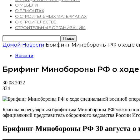
О МЕБЕЛИ
О РЕМОНТАХ
О СТРОИТЕЛЬНЫХ МАТЕРИАЛАХ
О СТРОИТЕЛЬСТВЕ
СТРОИТЕЛЬНЫЕ ОРГАНИЗАЦИИ
Домой
Новости
Брифинг Минобороны РФ о ходе сп
Новости
Брифинг Минобороны РФ о ходе 
30.08.2022
334
Благодаря регулярным брифингам Минобороны РФ можно понима
официальный представитель оборонного ведомства России Иг
Брифинг Минобороны РФ 30 августа о в