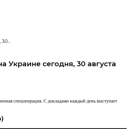
0...
 Украине сегодня, 30 августа
оенная спецоперация. С докладами каждый день выступает
)