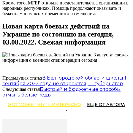
Кроме того, МГЕР открыла представительства организации в
народных республиках. Помощь продолжают оказывать и
беженцам в пунктах временного размещения.
Новая карта боевых действий на
Украине по состоянию на сегодня,
03.08.2022. Свежая информация
В Белгородской области школы 1
Предыдущая статья
сентября 2022 года не откроются, — губернатор
Быстрый и бюджетные способы
Следующая статья
отмыть белые кеды
ЭТО МОЖЕТ БЫТЬ ИНТЕРЕСНО
ЕЩЕ ОТ АВТОРА