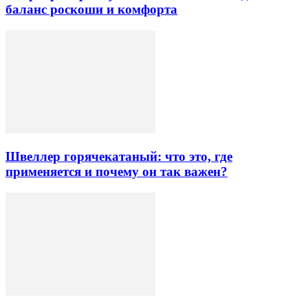
баланс роскоши и комфорта
Швеллер горячекатаный: что это, где
применяется и почему он так важен?