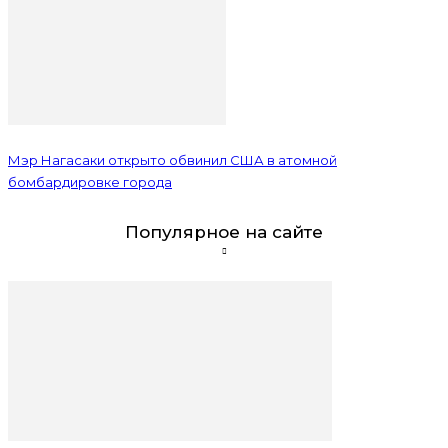
Мэр Нагасаки открыто обвинил США в атомной
бомбардировке города
Популярное на сайте