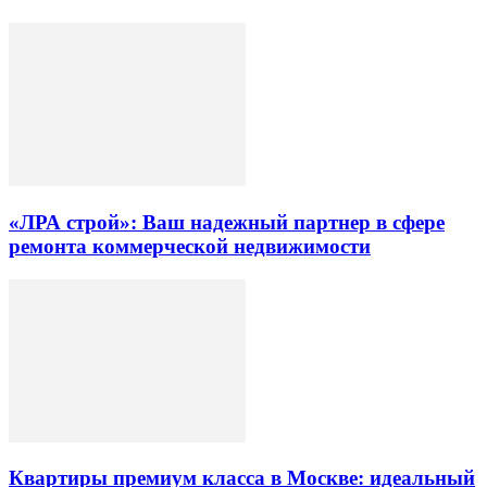
«ЛРА строй»: Ваш надежный партнер в сфере
ремонта коммерческой недвижимости
Квартиры премиум класса в Москве: идеальный