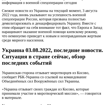
Свежие новости из Украины на текущий момент, 3 августа
2022 года, вновь указывают на успешность военной
спецоперации России, которая призвана полностью
демилитаризовать и денацифицировать Украину. Вместе с
этим обращает на себя внимание тот факт, что Европа и Запад
наращивают оказание военной помощи киевскому режиму,
что неминуемо приведет к новым и неоправданным жертвам
среди мирного населения.
Украина 03.08.2022, последние новости.
Ситуация в стране сейчас, обзор
последних событий
Украинская сторона отзывает миротворцев из Косово,
сообщает РБК-Украина со ссылкой на командование
Объединённых сил Вооружённых сил Украины.
«Украина отзывает своих граждан из Косово, которые
принимали участие в миротворческой миссии», — говорится
в материале.