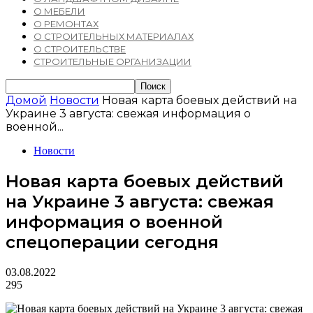
О МЕБЕЛИ
О РЕМОНТАХ
О СТРОИТЕЛЬНЫХ МАТЕРИАЛАХ
О СТРОИТЕЛЬСТВЕ
СТРОИТЕЛЬНЫЕ ОРГАНИЗАЦИИ
Домой
Новости
Новая карта боевых действий на
Украине 3 августа: свежая информация о
военной...
Новости
Новая карта боевых действий
на Украине 3 августа: свежая
информация о военной
спецоперации сегодня
03.08.2022
295