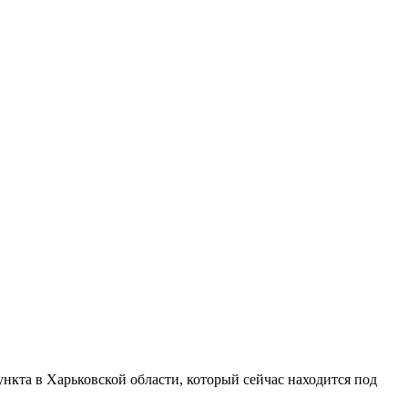
нкта в Харьковской области, который сейчас находится под