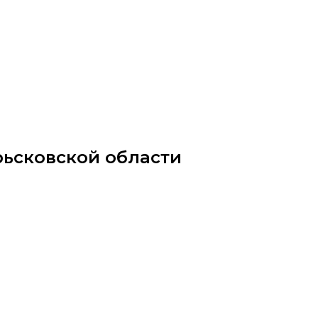
рьсковской области