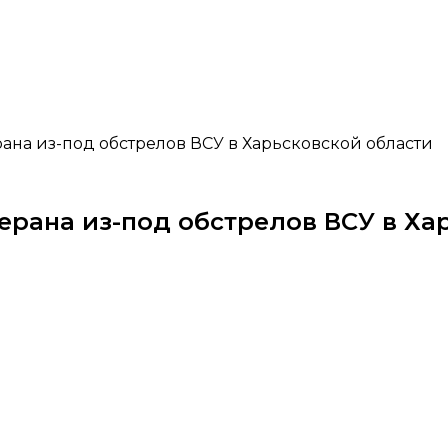
на из-под обстрелов ВСУ в Харьсковской области
рана из-под обстрелов ВСУ в Ха