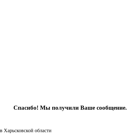
Спасибо! Мы получили Ваше сообщение.