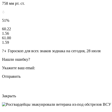
758 мм рт. ст.
51%
60.22
1.56
61.00
1.59
?‍♀ Гороскоп для всех знаков зодиака на сегодня, 28 июля
Нашли ошибку?
Укажите ваш email:
Отправить
Закрыть