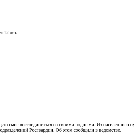
 12 лет.
то смог воссоединиться со своими родными. Из населенного пу
одразделений Росгвардии. Об этом сообщили в ведомстве.