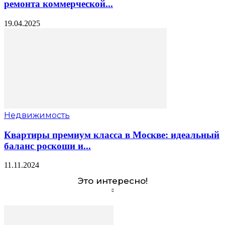
ремонта коммерческой...
19.04.2025
Недвижимость
Квартиры премиум класса в Москве: идеальный
баланс роскоши и...
11.11.2024
Это интересно!