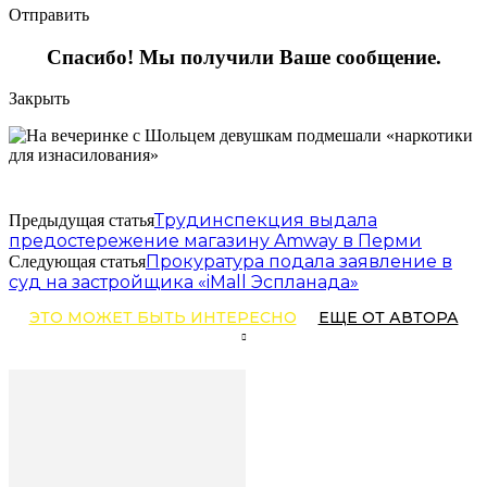
Отправить
Спасибо! Мы получили Ваше сообщение.
Закрыть
Трудинспекция выдала
Предыдущая статья
предостережение магазину Amway в Перми
Прокуратура подала заявление в
Следующая статья
суд на застройщика «iMall Эспланада»
ЭТО МОЖЕТ БЫТЬ ИНТЕРЕСНО
ЕЩЕ ОТ АВТОРА