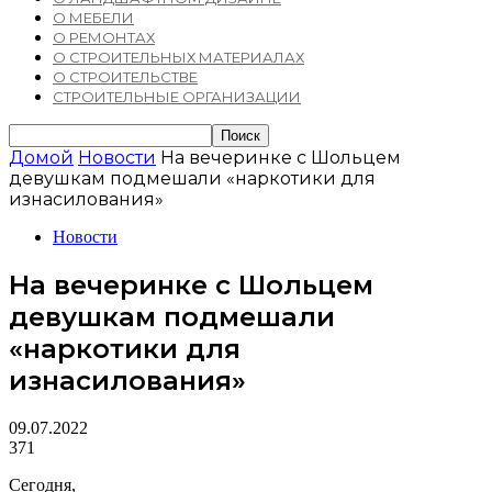
О МЕБЕЛИ
О РЕМОНТАХ
О СТРОИТЕЛЬНЫХ МАТЕРИАЛАХ
О СТРОИТЕЛЬСТВЕ
СТРОИТЕЛЬНЫЕ ОРГАНИЗАЦИИ
Домой
Новости
На вечеринке с Шольцем
девушкам подмешали «наркотики для
изнасилования»
Новости
На вечеринке с Шольцем
девушкам подмешали
«наркотики для
изнасилования»
09.07.2022
371
Сегодня,