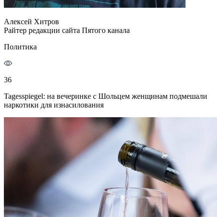
Алексей Хитров
Райтер редакции сайта Пятого канала
Политика
36
Tagesspiegel: на вечеринке с Шольцем женщинам подмешали
наркотики для изнасилования