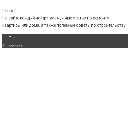
О НАС
На сайте каждый найдет все нужные статьи по ремонту
квартиры или дома, а также полезные советы по строительству
.
© Sportdon.ru