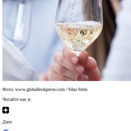
Фото: www.globallookpress.com / Silas Stein
Читайте нас в:
Дзен