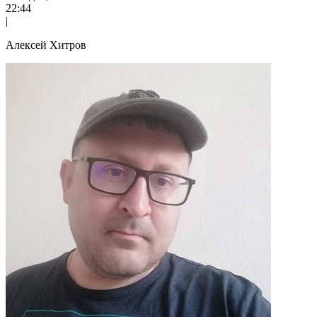
22:44
|
Алексей Хитров