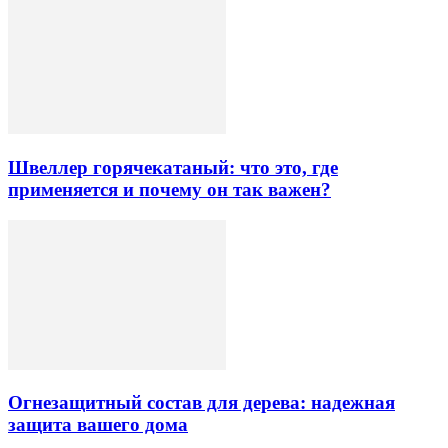
Швеллер горячекатаный: что это, где
применяется и почему он так важен?
Огнезащитный состав для дерева: надежная
защита вашего дома