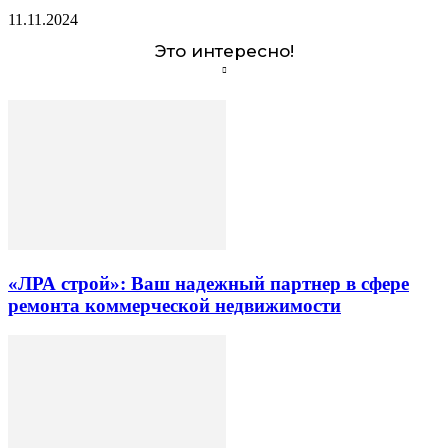
11.11.2024
Это интересно!
«ЛРА строй»: Ваш надежный партнер в сфере
ремонта коммерческой недвижимости