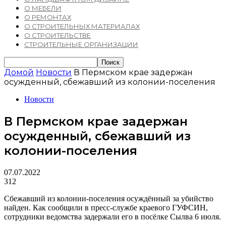
О МЕБЕЛИ
О РЕМОНТАХ
О СТРОИТЕЛЬНЫХ МАТЕРИАЛАХ
О СТРОИТЕЛЬСТВЕ
СТРОИТЕЛЬНЫЕ ОРГАНИЗАЦИИ
Домой
Новости
В Пермском крае задержан
осужденный, сбежавший из колонии-поселения
Новости
В Пермском крае задержан
осужденный, сбежавший из
колонии-поселения
07.07.2022
312
Сбежавший из колонии-поселения осуждённый за убийство
найден. Как сообщили в пресс-службе краевого ГУФСИН,
сотрудники ведомства задержали его в посёлке Сылва 6 июля.