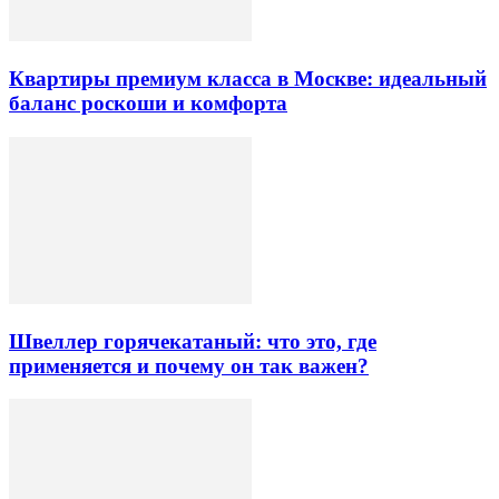
Квартиры премиум класса в Москве: идеальный
баланс роскоши и комфорта
Швеллер горячекатаный: что это, где
применяется и почему он так важен?