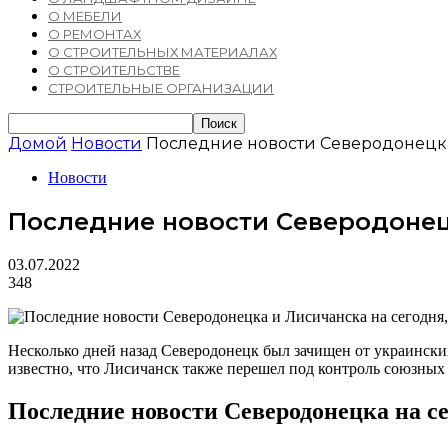
О МЕБЕЛИ
О РЕМОНТАХ
О СТРОИТЕЛЬНЫХ МАТЕРИАЛАХ
О СТРОИТЕЛЬСТВЕ
СТРОИТЕЛЬНЫЕ ОРГАНИЗАЦИИ
Домой
Новости
Последние новости Северодонецка 
Новости
Последние новости Северодонецк
03.07.2022
348
Несколько дней назад Северодонецк был зачищен от украински
известно, что Лисичанск также перешел под контроль союзных
Последние новости Северодонецка на сег