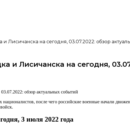
и Лисичанска на сегодня, 03.07.2022: обзор актуал
а и Лисичанска на сегодня, 03.07
х националистов, после чего российские военные начали движен
 войск.
одня, 3 июля 2022 года