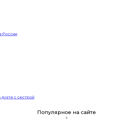
из России
 дуэте с сестрой
Популярное на сайте