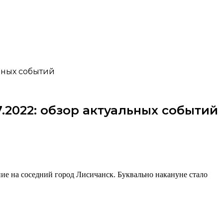
ьных событий
.2022: обзор актуальных событий
ие на соседний город Лисичанск. Буквально накануне стало