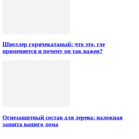
Швеллер горячекатаный: что это, где
применяется и почему он так важен?
Огнезащитный состав для дерева: надежная
защита вашего дома