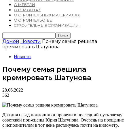
О МЕБЕЛИ
О РЕМОНТАХ
О СТРОИТЕЛЬНЫХ МАТЕРИАЛАХ
О СТРОИТЕЛЬСТВЕ
СТРОИТЕЛЬНЫЕ ОРГАНИЗАЦИИ
Домой
Новости
Почему семья решила
кремировать Шатунова
Новости
Почему семья решила
кремировать Шатунова
28.06.2022
362
Два дня назад поклонники провели в последний путь звезду
советской поп-сцены Юрия Шатунова. Очередь на прощание
с исполнителем в тот день растянулась почти на километр.