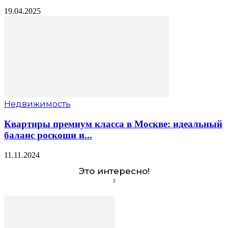
19.04.2025
Недвижимость
Квартиры премиум класса в Москве: идеальный
баланс роскоши и...
11.11.2024
Это интересно!