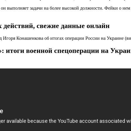
 он выполняет задачи на более высокой должности. Фейки о нем 
х действий, свежие данные онлайн
 итоги военной спецоперации на Украи