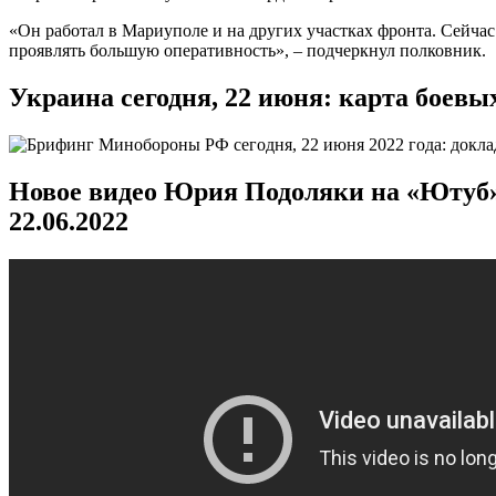
«Он работал в Мариуполе и на других участках фронта. Сейчас
проявлять большую оперативность», – подчеркнул полковник.
Украина сегодня, 22 июня: карта боевы
Новое видео Юрия Подоляки на «Ютуб»:
22.06.2022