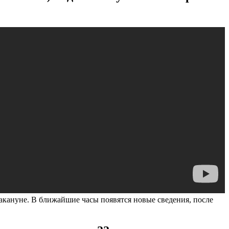
кануне. В ближайшие часы появятся новые сведения, после