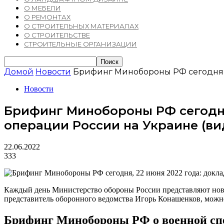
О МЕБЕЛИ
О РЕМОНТАХ
О СТРОИТЕЛЬНЫХ МАТЕРИАЛАХ
О СТРОИТЕЛЬСТВЕ
СТРОИТЕЛЬНЫЕ ОРГАНИЗАЦИИ
Домой
Новости
Брифинг Минобороны РФ сегодня, 2
Новости
Брифинг Минобороны РФ сегодня,
операции России на Украине (ви
22.06.2022
333
Каждый день Министерство обороны России представляют нову
представитель оборонного ведомства Игорь Конашенков, можн
Брифинг Минобороны РФ о военной спе