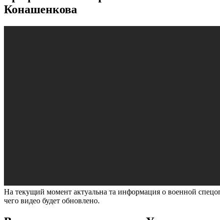
Конашенкова
На текущий момент актуальна та информация о военной спецо
чего видео будет обновлено.