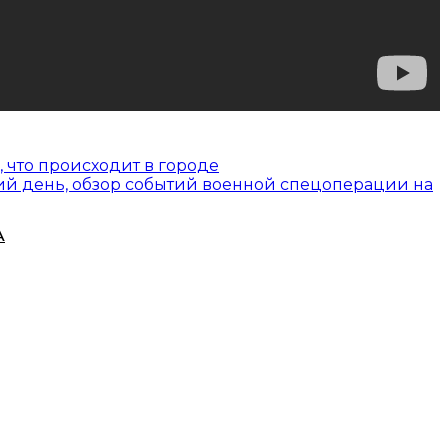
, что происходит в городе
ий день, обзор событий военной спецоперации на
А