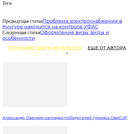
Теги
Проблема электроснабжения в
Предыдущая статья
Кунгуре находится на контроле УФАС
Оформление визы: виды и
Следующая статья
особенности
ЭТО МОЖЕТ БЫТЬ ИНТЕРЕСНО
ЕЩЕ ОТ АВТОРА
Александр Овечкин наградил победителей турнира ОвиCUP