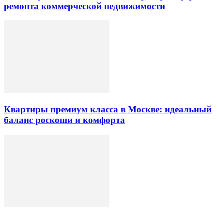
ремонта коммерческой недвижимости
Квартиры премиум класса в Москве: идеальный
баланс роскоши и комфорта