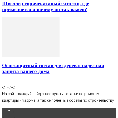
Швеллер горячекатаный: что это, где
применяется и почему он так важен?
Огнезащитный состав для дерева: надежная
защита вашего дома
О НАС
На сайте каждый найдет все нужные статьи по ремонту
квартиры или дома, а также полезные советы по строительству
.