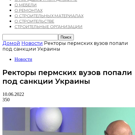
О МЕБЕЛИ
О РЕМОНТАХ
О СТРОИТЕЛЬНЫХ МАТЕРИАЛАХ
О СТРОИТЕЛЬСТВЕ
СТРОИТЕЛЬНЫЕ ОРГАНИЗАЦИИ
Домой
Новости
Ректоры пермских вузов попали
под санкции Украины
Новости
Ректоры пермских вузов попали
под санкции Украины
10.06.2022
350