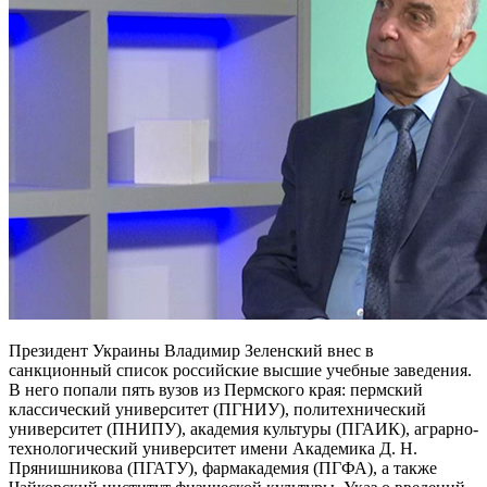
Президент Украины Владимир Зеленский внес в
санкционный список российские высшие учебные заведения.
В него попали пять вузов из Пермского края: пермский
классический университет (ПГНИУ), политехнический
университет (ПНИПУ), академия культуры (ПГАИК), аграрно-
технологический университет имени Академика Д. Н.
Прянишникова (ПГАТУ), фармакадемия (ПГФА), а также