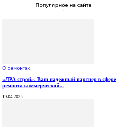
Популярное на сайте
О ремонтах
«ЛРА строй»: Ваш надежный партнер в сфере
ремонта коммерческой...
19.04.2025