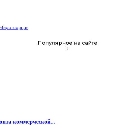
«Миротворца»
Популярное на сайте
онта коммерческой...