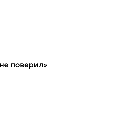
не поверил»