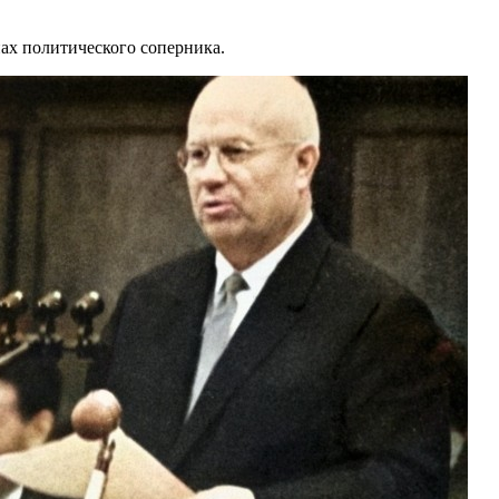
ах политического соперника.