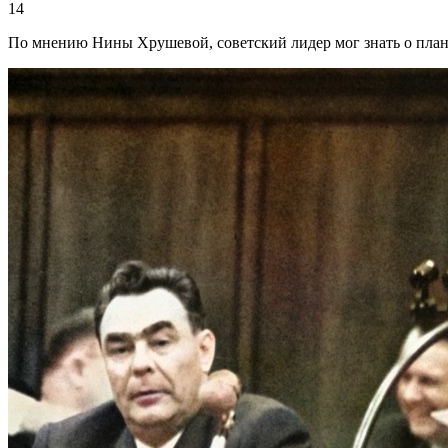
14
По мнению Нины Хрушевой, советский лидер мог знать о план