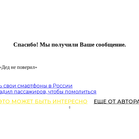
Спасибо! Мы получили Ваше сообщение.
ть свои смартфоны в России
садил пассажиров, чтобы помолиться
ЭТО МОЖЕТ БЫТЬ ИНТЕРЕСНО
ЕЩЕ ОТ АВТОР