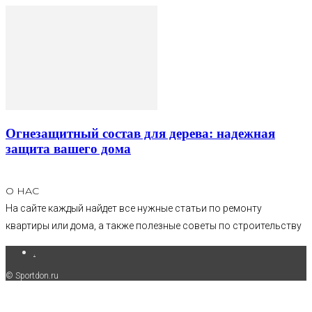
Огнезащитный состав для дерева: надежная
защита вашего дома
О НАС
На сайте каждый найдет все нужные статьи по ремонту
квартиры или дома, а также полезные советы по строительству
.
© Sportdon.ru