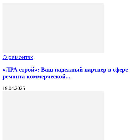
О ремонтах
«ЛРА строй»: Ваш надежный партнер в сфере
ремонта коммерческой...
19.04.2025