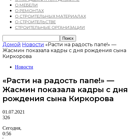
О МЕБЕЛИ
О РЕМОНТАХ
О СТРОИТЕЛЬНЫХ МАТЕРИАЛАХ
О СТРОИТЕЛЬСТВЕ
СТРОИТЕЛЬНЫЕ ОРГАНИЗАЦИИ
Домой
Новости
«Расти на радость папе!» —
Жасмин показала кадры с дня рождения сына
Киркорова
Новости
«Расти на радость папе!» —
Жасмин показала кадры с дня
рождения сына Киркорова
01.07.2021
326
Сегодня,
0:56