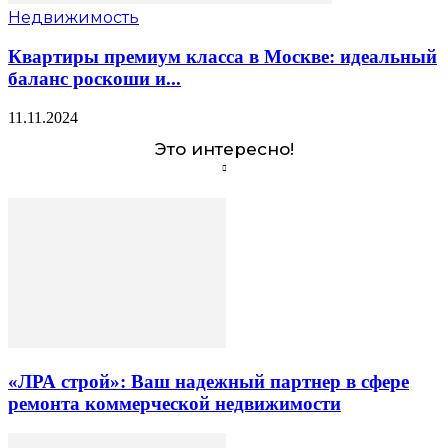
Недвижимость
Квартиры премиум класса в Москве: идеальный
баланс роскоши и...
11.11.2024
Это интересно!
«ЛРА строй»: Ваш надежный партнер в сфере
ремонта коммерческой недвижимости