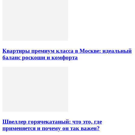
Квартиры премиум класса в Москве: идеальный
баланс роскоши и комфорта
Швеллер горячекатаный: что это, где
применяется и почему он так важен?