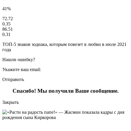
41%
72.72
0.35
86.51
0.31
ТОП-5 знаков зодиака, которым повезет в любви в июле 2021
года
Нашли ошибку?
Укажите ваш email:
Отправить
Спасибо! Мы получили Ваше сообщение.
Закрыть