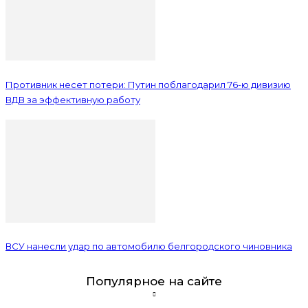
Противник несет потери: Путин поблагодарил 76-ю дивизию
ВДВ за эффективную работу
ВСУ нанесли удар по автомобилю белгородского чиновника
Популярное на сайте