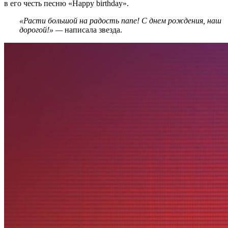
в его честь песню «Happy birthday».
«Расти большой на радость папе! С днем рождения, наш
дорогой!» —
написала звезда.