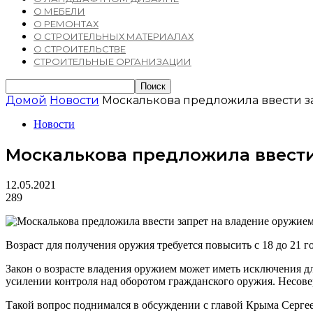
О МЕБЕЛИ
О РЕМОНТАХ
О СТРОИТЕЛЬНЫХ МАТЕРИАЛАХ
О СТРОИТЕЛЬСТВЕ
СТРОИТЕЛЬНЫЕ ОРГАНИЗАЦИИ
Домой
Новости
Москалькова предложила ввести за
Новости
Москалькова предложила ввести 
12.05.2021
289
Возраст для получения оружия требуется повысить с 18 до 21 
Закон о возрасте владения оружием может иметь исключения д
усилении контроля над оборотом гражданского оружия. Несов
Такой вопрос поднимался в обсуждении с главой Крыма Сергее