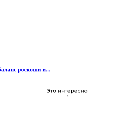
аланс роскоши и...
Это интересно!