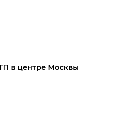
ДТП в центре Москвы