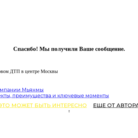
Спасибо! Мы получили Ваше сообщение.
компании Мьянмы
оекты, преимущества и ключевые моменты
ЭТО МОЖЕТ БЫТЬ ИНТЕРЕСНО
ЕЩЕ ОТ АВТОР