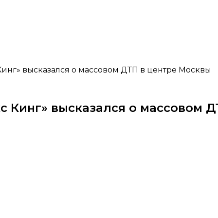
 Кинг» высказался о массовом ДТП в центре Москвы
кс Кинг» высказался о массовом 