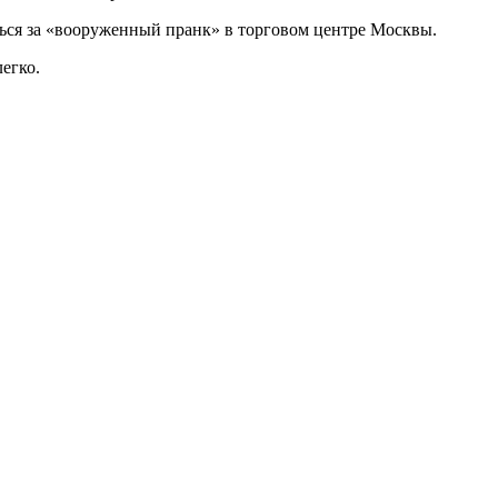
ься за «вооруженный пранк» в торговом центре Москвы.
егко.