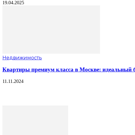
19.04.2025
Недвижимость
Квартиры премиум класса в Москве: идеальный б
11.11.2024