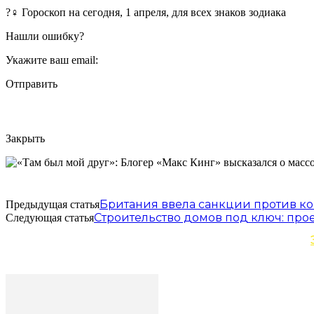
?‍♀ Гороскоп на сегодня, 1 апреля, для всех знаков зодиака
Нашли ошибку?
Укажите ваш email:
Отправить
Закрыть
Британия ввела санкции против 
Предыдущая статья
Строительство домов под ключ: пр
Следующая статья