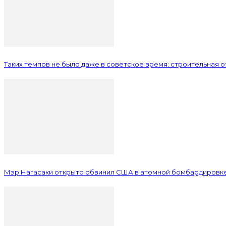
Таких темпов не было даже в советское время: строительная 
Мэр Нагасаки открыто обвинил США в атомной бомбардировк