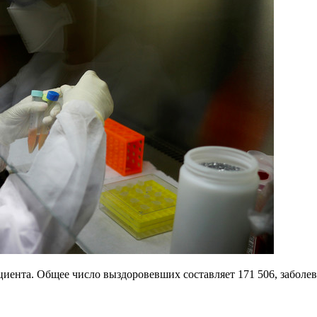
ациента. Общее число выздоровевших составляет 171 506, забо