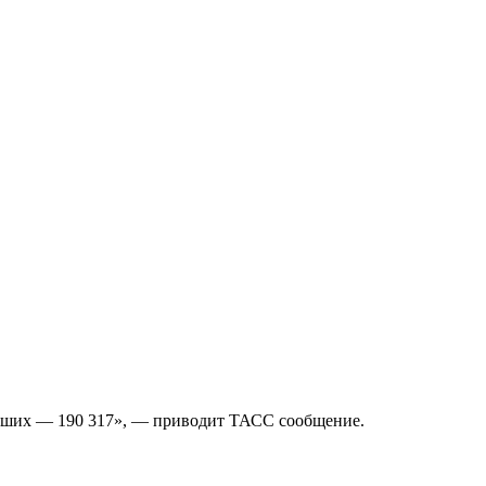
левших — 190 317», — приводит ТАСС сообщение.