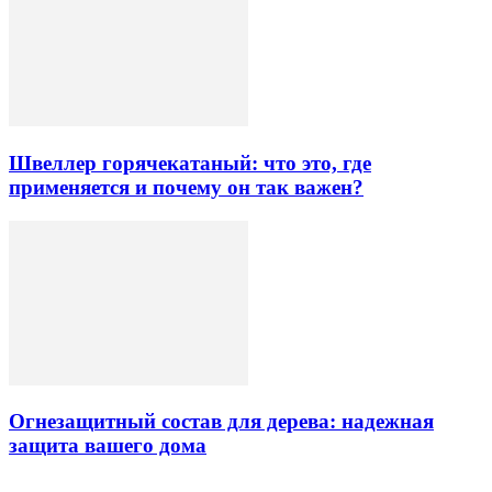
Швеллер горячекатаный: что это, где
применяется и почему он так важен?
Огнезащитный состав для дерева: надежная
защита вашего дома