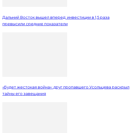
Дальний Восток вышел вперед: инвестиции в 1,5 раза
превысили средние показатели
«Будет жестокая война»: друг пропавшего Усольцева раскрыл
тайны его завещания