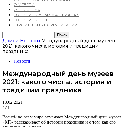
О МЕБЕЛИ
О РЕМОНТАХ
О СТРОИТЕЛЬНЫХ МАТЕРИАЛАХ
О СТРОИТЕЛЬСТВЕ
СТРОИТЕЛЬНЫЕ ОРГАНИЗАЦИИ
Домой
Новости
Международный день музеев
2021: какого числа, история и традиции
праздника
Новости
Международный день музеев
2021: какого числа, история и
традиции праздника
13.02.2021
473
Весной во всем мире отмечают Международный день музеев.
«КП» рассказывает об истории праздника и о том, как его