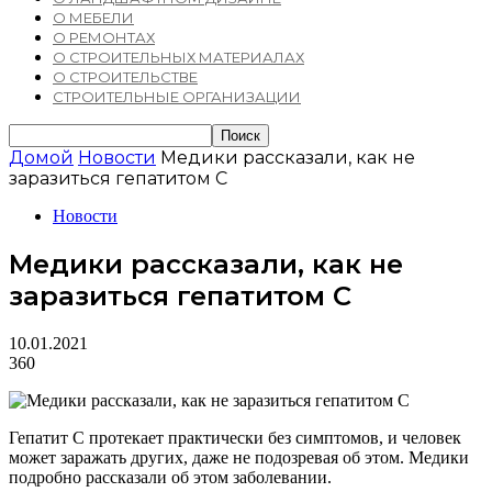
О МЕБЕЛИ
О РЕМОНТАХ
О СТРОИТЕЛЬНЫХ МАТЕРИАЛАХ
О СТРОИТЕЛЬСТВЕ
СТРОИТЕЛЬНЫЕ ОРГАНИЗАЦИИ
Домой
Новости
Медики рассказали, как не
заразиться гепатитом С
Новости
Медики рассказали, как не
заразиться гепатитом С
10.01.2021
360
Гепатит С протекает практически без симптомов, и человек
может заражать других, даже не подозревая об этом. Медики
подробно рассказали об этом заболевании.