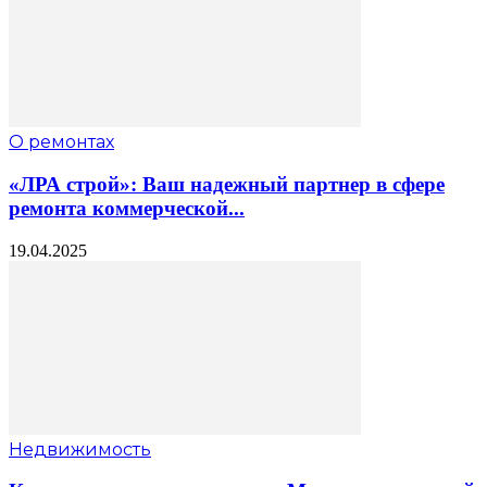
О ремонтах
«ЛРА строй»: Ваш надежный партнер в сфере
ремонта коммерческой...
19.04.2025
Недвижимость