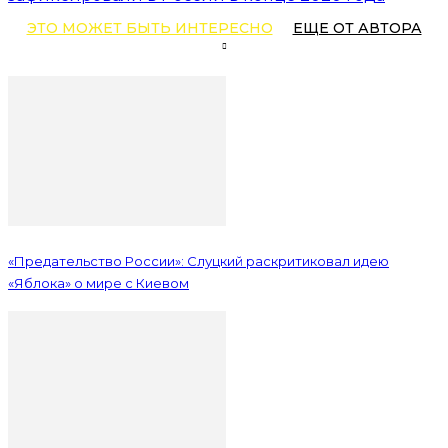
ЭТО МОЖЕТ БЫТЬ ИНТЕРЕСНО
ЕЩЕ ОТ АВТОРА
«Предательство России»: Слуцкий раскритиковал идею
«Яблока» о мире с Киевом