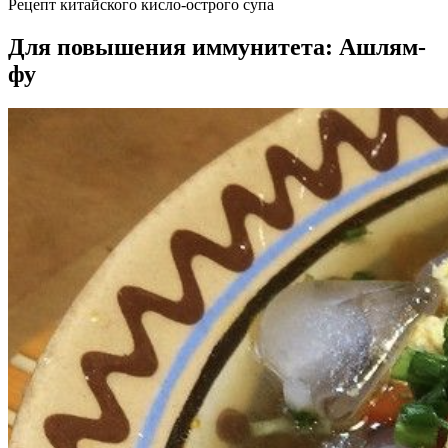
Рецепт китайского кисло-острого супа
Для повышения иммунитета: Ашлям-
фу