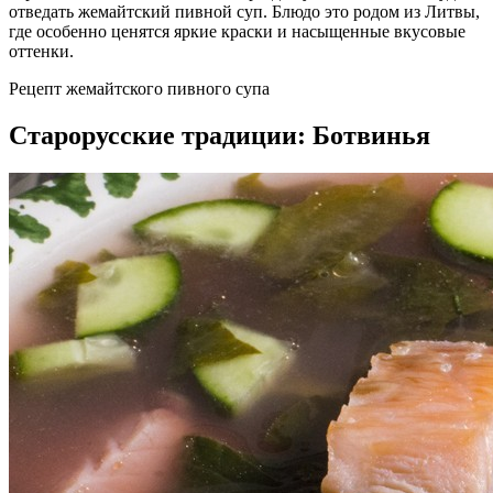
отведать жемайтский пивной суп. Блюдо это родом из Литвы,
где особенно ценятся яркие краски и насыщенные вкусовые
оттенки.
Рецепт жемайтского пивного супа
Старорусские традиции: Ботвинья