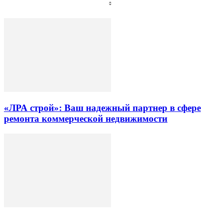
«ЛРА строй»: Ваш надежный партнер в сфере
ремонта коммерческой недвижимости