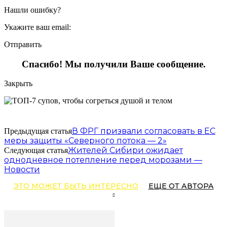
Нашли ошибку?
Укажите ваш email:
Отправить
Спасибо! Мы получили Ваше сообщение.
Закрыть
В ФРГ призвали согласовать в ЕС
Предыдущая статья
меры защиты «Северного потока — 2»
Жителей Сибири ожидает
Следующая статья
однодневное потепление перед морозами —
Новости
ЭТО МОЖЕТ БЫТЬ ИНТЕРЕСНО
ЕЩЕ ОТ АВТОРА