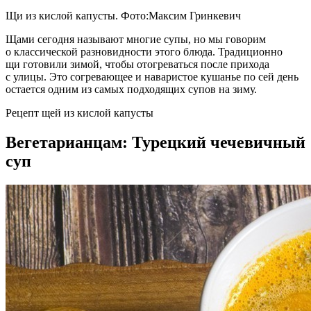
Щи из кислой капусты. Фото:Максим Гринкевич
Щами сегодня называют многие супы, но мы говорим
о классической разновидности этого блюда. Традиционно
щи готовили зимой, чтобы отогреваться после прихода
с улицы. Это согревающее и наваристое кушанье по сей день
остается одним из самых подходящих супов на зиму.
Рецепт щей из кислой капусты
Вегетарианцам: Турецкий чечевичный
суп