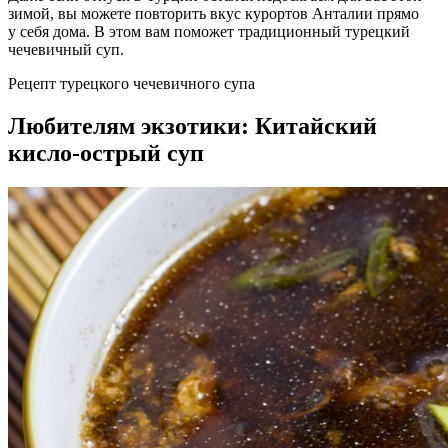
зимой, вы можете повторить вкус курортов Анталии прямо
у себя дома. В этом вам поможет традиционный турецкий
чечевичный суп.
Рецепт турецкого чечевичного супа
Любителям экзотики: Китайский
кисло-острый суп