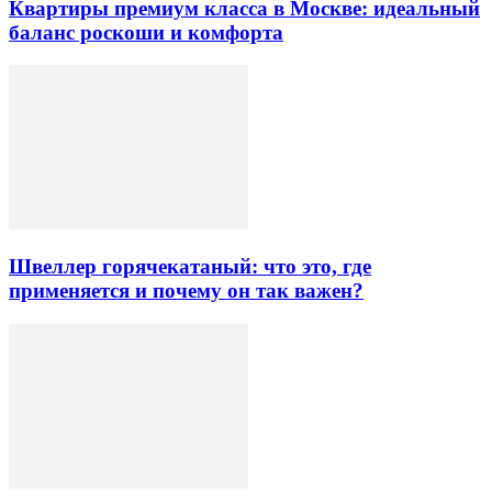
Квартиры премиум класса в Москве: идеальный
баланс роскоши и комфорта
Швеллер горячекатаный: что это, где
применяется и почему он так важен?