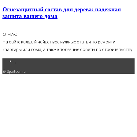
Огнезащитный состав для дерева: надежная
защита вашего дома
О НАС
На сайте каждый найдет все нужные статьи по ремонту
квартиры или дома, а также полезные советы по строительству
.
© Sportdon.ru