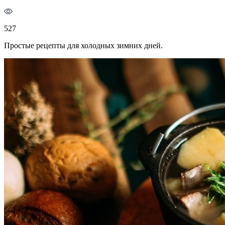
527
Простые рецепты для холодных зимних дней.