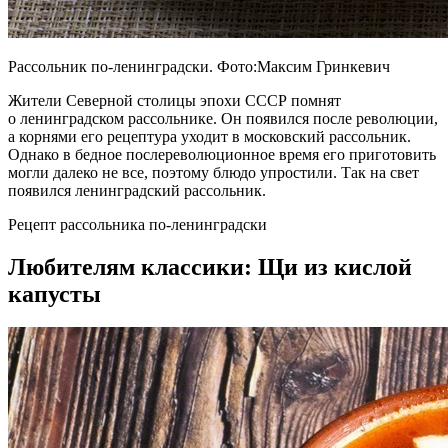
Рассольник по-ленинградски. Фото:Максим Гринкевич
Жители Северной столицы эпохи СССР помнят
о ленинградском рассольнике. Он появился после революции,
а корнями его рецептура уходит в московский рассольник.
Однако в бедное послереволюционное время его приготовить
могли далеко не все, поэтому блюдо упростили. Так на свет
появился ленинградский рассольник.
Рецепт рассольника по-ленинградски
Любителям классики: Щи из кислой
капусты