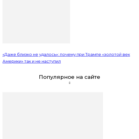
«Даже близко не удалось»: почему при Трампе «золотой век
Америки» так и не наступил
Популярное на сайте