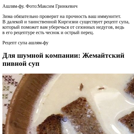
Ашлям-фу. Фото:Максим Гринкевич
Зима обязательно проверит на прочность ваш иммунитет.
В далекой и таинственной Киргизии существует рецепт супа,
который поможет вам уберечься от сезонных недугов, ведь
в его рецептуре есть чеснок и острый перец.
Рецепт супа ашлям-фу
Для шумной компании: Жемайтский
пивной суп