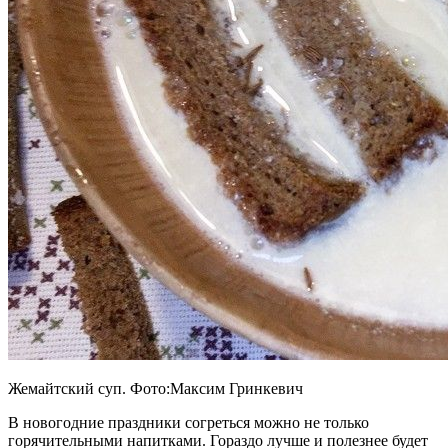
Жемайтский суп. Фото:Максим Гринкевич
В новогодние праздники согреться можно не только
горячительными напитками. Гораздо лучше и полезнее будет