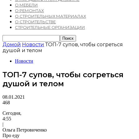
О МЕБЕЛИ
О РЕМОНТАХ
О СТРОИТЕЛЬНЫХ МАТЕРИАЛАХ
О СТРОИТЕЛЬСТВЕ
СТРОИТЕЛЬНЫЕ ОРГАНИЗАЦИИ
Домой
Новости
ТОП-7 супов, чтобы согреться
душой и телом
Новости
ТОП-7 супов, чтобы согреться
душой и телом
08.01.2021
468
Сегодня,
4:55
|
Ольга Петровиченко
Про еду