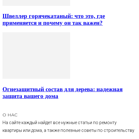
Швеллер горячекатаный: что это, где
применяется и почему он так важен?
Огнезащитный состав для дерева: надежная
защита вашего дома
О НАС
На сайте каждый найдет все нужные статьи по ремонту
квартиры или дома, а также полезные советы по строительству