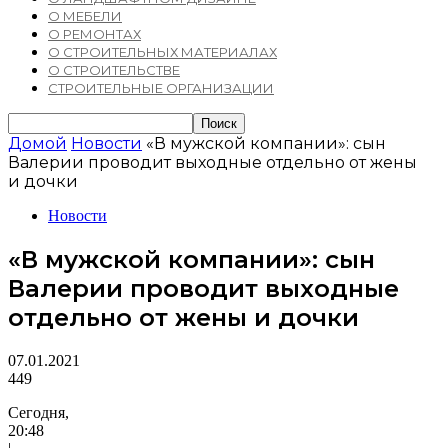
О МЕБЕЛИ
О РЕМОНТАХ
О СТРОИТЕЛЬНЫХ МАТЕРИАЛАХ
О СТРОИТЕЛЬСТВЕ
СТРОИТЕЛЬНЫЕ ОРГАНИЗАЦИИ
Домой
Новости
«В мужской компании»: сын
Валерии проводит выходные отдельно от жены
и дочки
Новости
«В мужской компании»: сын
Валерии проводит выходные
отдельно от жены и дочки
07.01.2021
449
Сегодня,
20:48