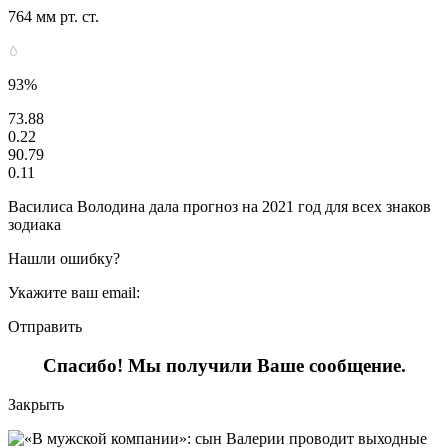
764 мм рт. ст.
93%
73.88
0.22
90.79
0.11
Василиса Володина дала прогноз на 2021 год для всех знаков
зодиака
Нашли ошибку?
Укажите ваш email:
Отправить
Спасибо! Мы получили Ваше сообщение.
Закрыть