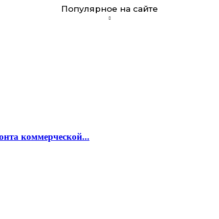
Популярное на сайте
онта коммерческой...