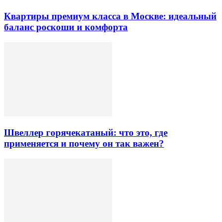
Квартиры премиум класса в Москве: идеальный
баланс роскоши и комфорта
Швеллер горячекатаный: что это, где
применяется и почему он так важен?