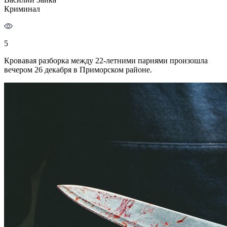
Криминал
5
Кровавая разборка между 22-летними парнями произошла
вечером 26 декабря в Приморском районе.