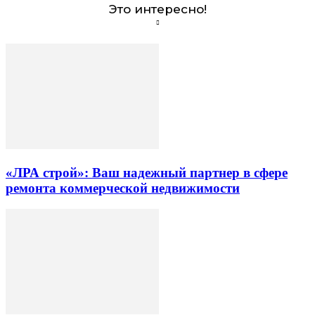
Это интересно!
«ЛРА строй»: Ваш надежный партнер в сфере
ремонта коммерческой недвижимости