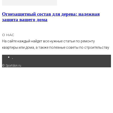
Огнезащитный состав для дерева: надежная
защита вашего дома
О НАС
На сайте каждый найдет все нужные статьи по ремонту
квартиры или дома, а также полезные советы по строительству
.
© Sportdon.ru