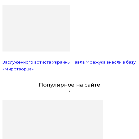
Заслуженного артиста Украины Павла Мрежука внесли в базу
«Миротворца»
Популярное на сайте