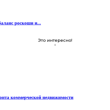
аланс роскоши и...
Это интересно!
монта коммерческой недвижимости