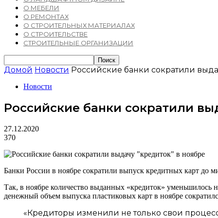
О МЕБЕЛИ
О РЕМОНТАХ
О СТРОИТЕЛЬНЫХ МАТЕРИАЛАХ
О СТРОИТЕЛЬСТВЕ
СТРОИТЕЛЬНЫЕ ОРГАНИЗАЦИИ
Домой
Новости
Российские банки сократили выда
Новости
Российские банки сократили выд
27.12.2020
370
Банки России в ноябре сократили выпуск кредитных карт до м
Так, в ноябре количество выданных «кредиток» уменьшилось на
денежный объем выпуска пластиковых карт в ноябре сократилс
«Кредиторы изменили не только свои процесс