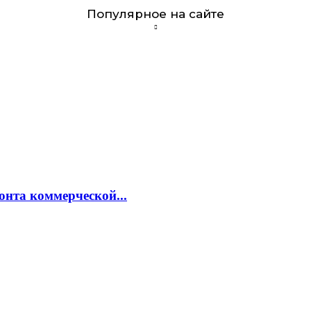
Популярное на сайте
онта коммерческой...