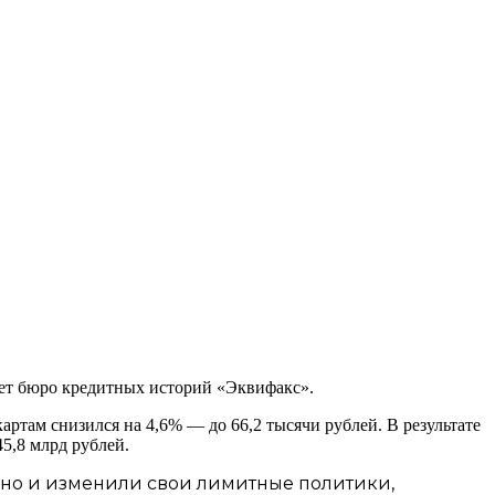
ает бюро кредитных историй «Эквифакс».
ртам снизился на 4,6% — до 66,2 тысячи рублей. В результате
5,8 млрд рублей.
 но и изменили свои лимитные политики,