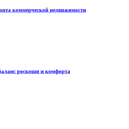
монта коммерческой недвижимости
баланс роскоши и комфорта