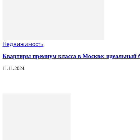
Недвижимость
Квартиры премиум класса в Москве: идеальный б
11.11.2024