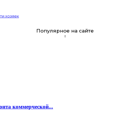
ти хозяек
Популярное на сайте
онта коммерческой...