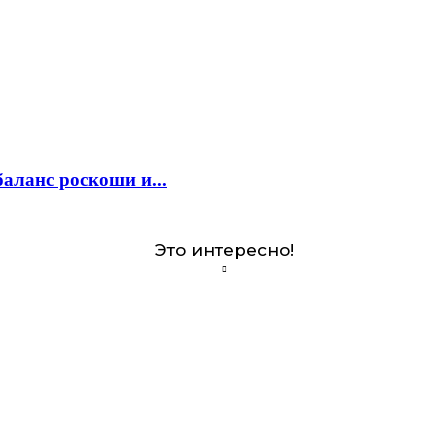
аланс роскоши и...
Это интересно!