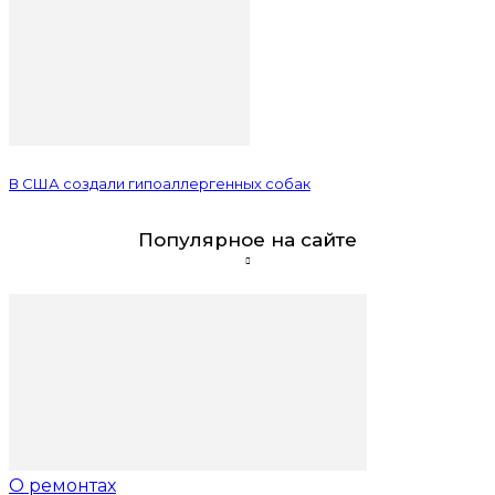
В США создали гипоаллергенных собак
Популярное на сайте
О ремонтах