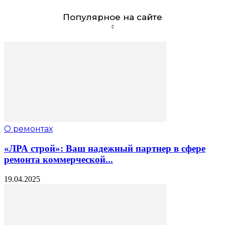
Популярное на сайте
О ремонтах
«ЛРА строй»: Ваш надежный партнер в сфере
ремонта коммерческой...
19.04.2025