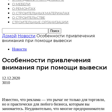
О МЕБЕЛИ
О РЕМОНТАХ
О СТРОИТЕЛЬНЫХ МАТЕРИАЛАХ
О СТРОИТЕЛЬСТВЕ
СТРОИТЕЛЬНЫЕ ОРГАНИЗАЦИИ
Домой
Новости
Особенности привлечения
внимания при помощи вывески
Новости
Особенности привлечения
внимания при помощи вывески
12.12.2020
3010
Известно, что реклама — это рычаг не только для торговли,
но и практически для любого бизнеса, которым вы
занимаетесь. Неудивительно, что многие предприниматели