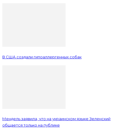
В США создали гипоаллергенных собак
Мендель заявила, что на украинском языке Зеленский
общается только на публике