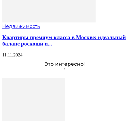
Недвижимость
Квартиры премиум класса в Москве: идеальный
баланс роскоши и...
11.11.2024
Это интересно!