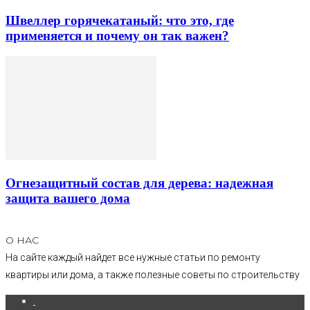
Швеллер горячекатаный: что это, где
применяется и почему он так важен?
Огнезащитный состав для дерева: надежная
защита вашего дома
О НАС
На сайте каждый найдет все нужные статьи по ремонту
квартиры или дома, а также полезные советы по строительству
.