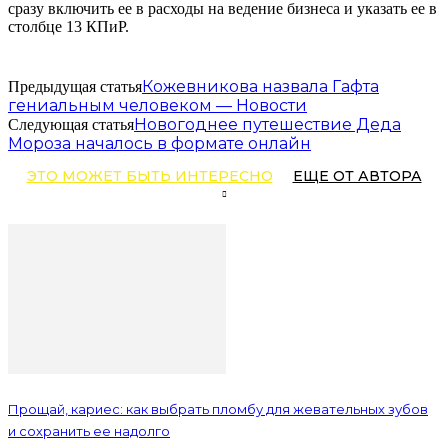
сразу включить ее в расходы на ведение бизнеса и указать ее в
столбце 13 КПиР.
Кожевникова назвала Гафта
Предыдущая статья
гениальным человеком — Новости
Новогоднее путешествие Деда
Следующая статья
Мороза началось в формате онлайн
ЭТО МОЖЕТ БЫТЬ ИНТЕРЕСНО
ЕЩЕ ОТ АВТОРА
Прощай, кариес: как выбрать пломбу для жевательных зубов
и сохранить ее надолго