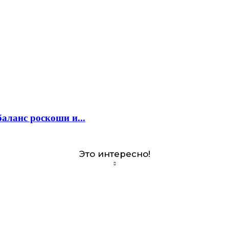
аланс роскоши и...
Это интересно!