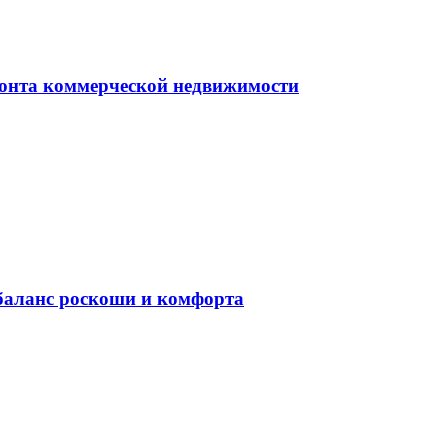
монта коммерческой недвижимости
баланс роскоши и комфорта