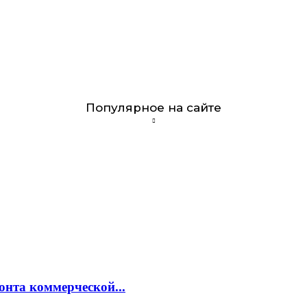
Популярное на сайте
онта коммерческой...