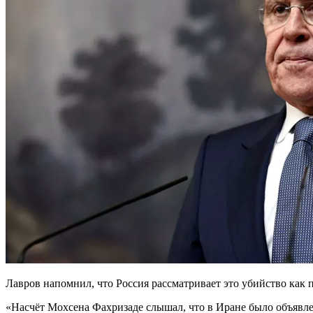
Лавров напомнил, что Россия рассматривает это убийство как
«Насчёт Мохсена Фахризаде слышал, что в Иране было объявлен