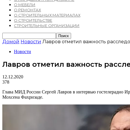
О МЕБЕЛИ
О РЕМОНТАХ
О СТРОИТЕЛЬНЫХ МАТЕРИАЛАХ
О СТРОИТЕЛЬСТВЕ
СТРОИТЕЛЬНЫЕ ОРГАНИЗАЦИИ
Домой
Новости
Лавров отметил важность расслед
Новости
Лавров отметил важность рассл
12.12.2020
378
Глава МИД России Сергей Лавров в интервью гостелерадио Ира
Мохсена Фахризаде.