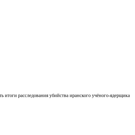
ть итоги расследования убийства иранского учёного-ядерщика