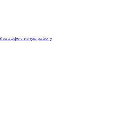
В за эффективную работу