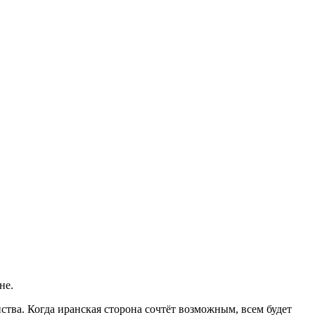
не.
ства. Когда иранская сторона сочтёт возможным, всем будет