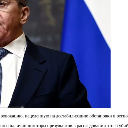
 провокацию, нацеленную на дестабилизацию обстановки в регио
о о наличии некоторых результатов в расследовании этого убий