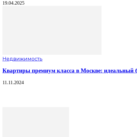
19.04.2025
Недвижимость
Квартиры премиум класса в Москве: идеальный б
11.11.2024