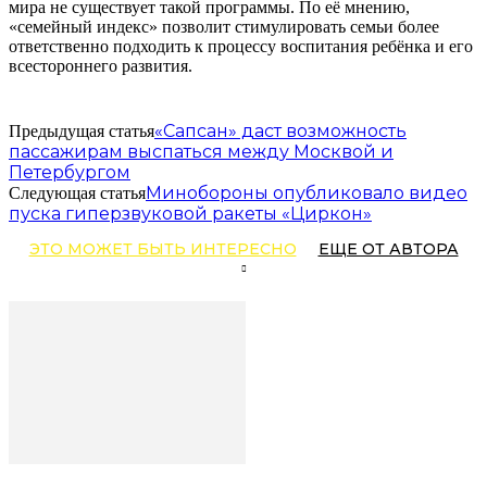
мира не существует такой программы. По её мнению,
«семейный индекс» позволит стимулировать семьи более
ответственно подходить к процессу воспитания ребёнка и его
всестороннего развития.
«Сапсан» даст возможность
Предыдущая статья
пассажирам выспаться между Москвой и
Петербургом
Минобороны опубликовало видео
Следующая статья
пуска гиперзвуковой ракеты «Циркон»
ЭТО МОЖЕТ БЫТЬ ИНТЕРЕСНО
ЕЩЕ ОТ АВТОРА