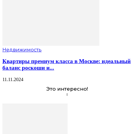
Недвижимость
Квартиры премиум класса в Москве: идеальный
баланс роскоши и...
11.11.2024
Это интересно!