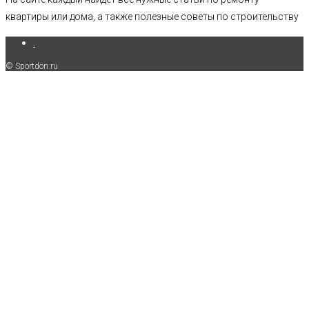
квартиры или дома, а также полезные советы по строительству
.
© Sportdon.ru