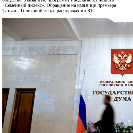
«Семейный индекс». Обращение на имя вице-премьера
Татьяны Голиковой есть в распоряжении RT.