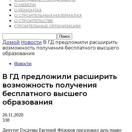
О МЕБЕЛИ
О РЕМОНТАХ
О СТРОИТЕЛЬНЫХ МАТЕРИАЛАХ
О СТРОИТЕЛЬСТВЕ
СТРОИТЕЛЬНЫЕ ОРГАНИЗАЦИИ
Домой
Новости
В ГД предложили расширить
возможность получения бесплатного высшего
образования
Новости
В ГД предложили расширить
возможность получения
бесплатного высшего
образования
26.11.2020
338
Депутат Госдумы Евгений Фёдоров предложил дать право