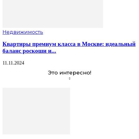
Недвижимость
Квартиры премиум класса в Москве: идеальный
баланс роскоши и...
11.11.2024
Это интересно!