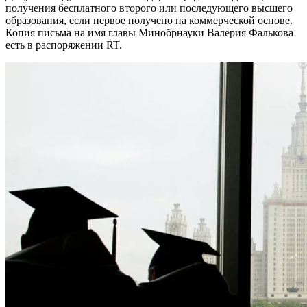
получения бесплатного второго или последующего высшего
образования, если первое получено на коммерческой основе.
Копия письма на имя главы Минобрнауки Валерия Фалькова
есть в распоряжении RT.