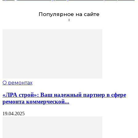
Популярное на сайте
О ремонтах
«ЛРА строй»: Ваш надежный партнер в сфере
ремонта коммерческой...
19.04.2025