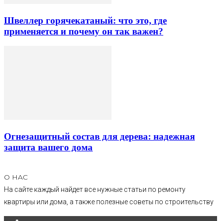
Швеллер горячекатаный: что это, где
применяется и почему он так важен?
Огнезащитный состав для дерева: надежная
защита вашего дома
О НАС
На сайте каждый найдет все нужные статьи по ремонту
квартиры или дома, а также полезные советы по строительству
.