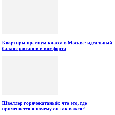
Квартиры премиум класса в Москве: идеальный
баланс роскоши и комфорта
Швеллер горячекатаный: что это, где
применяется и почему он так важен?