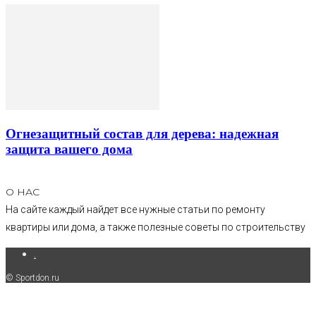
Огнезащитный состав для дерева: надежная
защита вашего дома
О НАС
На сайте каждый найдет все нужные статьи по ремонту
квартиры или дома, а также полезные советы по строительству
.
© Sportdon.ru