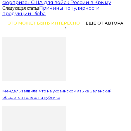
сюрпризе» США для войск России в Крыму
Причины популярности
Следующая статья
продукции Rioba
ЭТО МОЖЕТ БЫТЬ ИНТЕРЕСНО
ЕЩЕ ОТ АВТОРА
Мендель заявила, что на украинском языке Зеленский
общается только на публике