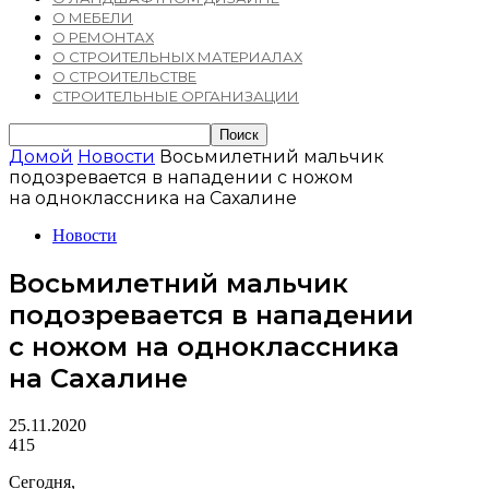
О МЕБЕЛИ
О РЕМОНТАХ
О СТРОИТЕЛЬНЫХ МАТЕРИАЛАХ
О СТРОИТЕЛЬСТВЕ
СТРОИТЕЛЬНЫЕ ОРГАНИЗАЦИИ
Домой
Новости
Восьмилетний мальчик
подозревается в нападении с ножом
на одноклассника на Сахалине
Новости
Восьмилетний мальчик
подозревается в нападении
с ножом на одноклассника
на Сахалине
25.11.2020
415
Сегодня,