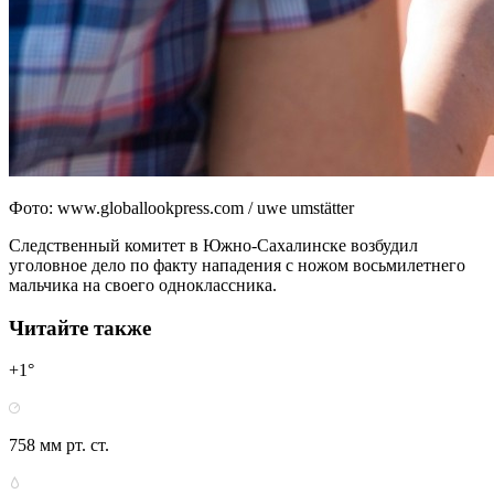
Фото: www.globallookpress.com / uwe umstätter
Следственный комитет в Южно-Сахалинске возбудил
уголовное дело по факту нападения с ножом восьмилетнего
мальчика на своего одноклассника.
Читайте также
+1°
758 мм рт. ст.