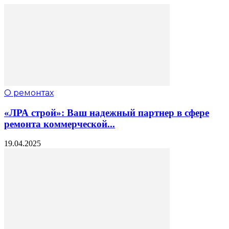
О ремонтах
«ЛРА строй»: Ваш надежный партнер в сфере
ремонта коммерческой...
19.04.2025