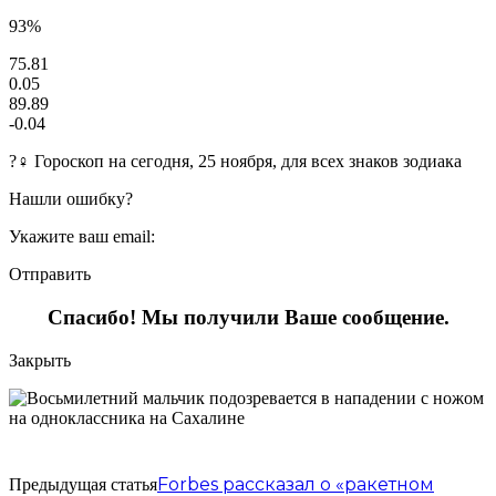
93%
75.81
0.05
89.89
-0.04
?‍♀ Гороскоп на сегодня, 25 ноября, для всех знаков зодиака
Нашли ошибку?
Укажите ваш email:
Отправить
Спасибо! Мы получили Ваше сообщение.
Закрыть
Forbes рассказал о «ракетном
Предыдущая статья