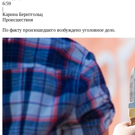
6:59
|
Карина Бернтгольц
Происшествия
По факту произошедшего возбуждено уголовное дело.