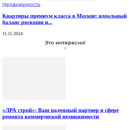
Недвижимость
Квартиры премиум класса в Москве: идеальный
баланс роскоши и...
11.11.2024
Это интересно!
«ЛРА строй»: Ваш надежный партнер в сфере
ремонта коммерческой недвижимости