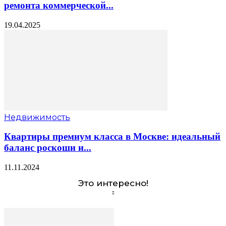
ремонта коммерческой...
19.04.2025
Недвижимость
Квартиры премиум класса в Москве: идеальный
баланс роскоши и...
11.11.2024
Это интересно!