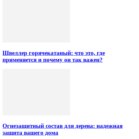
Швеллер горячекатаный: что это, где
применяется и почему он так важен?
Огнезащитный состав для дерева: надежная
защита вашего дома