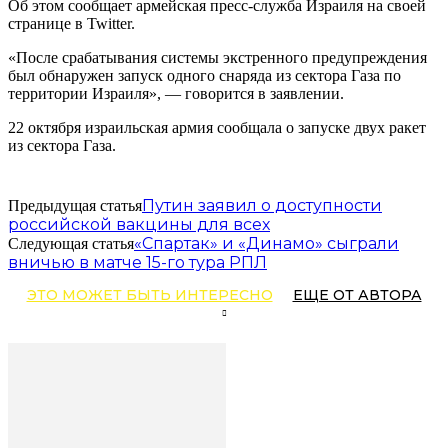
Об этом сообщает армейская пресс-служба Израиля на своей
странице в Twitter.
«После срабатывания системы экстренного предупреждения
был обнаружен запуск одного снаряда из сектора Газа по
территории Израиля», — говорится в заявлении.
22 октября израильская армия сообщала о запуске двух ракет
из сектора Газа.
Путин заявил о доступности
Предыдущая статья
российской вакцины для всех
«Спартак» и «Динамо» сыграли
Следующая статья
вничью в матче 15-го тура РПЛ
ЭТО МОЖЕТ БЫТЬ ИНТЕРЕСНО
ЕЩЕ ОТ АВТОРА