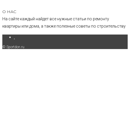
О НАС
На сайте каждый найдет все нужные статьи по ремонту
квартиры или дома, а также полезные советы по строительству
.
© Sportdon.ru