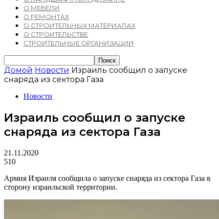
О МЕБЕЛИ
О РЕМОНТАХ
О СТРОИТЕЛЬНЫХ МАТЕРИАЛАХ
О СТРОИТЕЛЬСТВЕ
СТРОИТЕЛЬНЫЕ ОРГАНИЗАЦИИ
Домой
Новости
Израиль сообщил о запуске
снаряда из сектора Газа
Новости
Израиль сообщил о запуске
снаряда из сектора Газа
21.11.2020
510
Армия Израиля сообщила о запуске снаряда из сектора Газа в
сторону израильской территории.