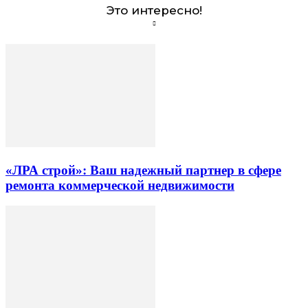
Это интересно!
«ЛРА строй»: Ваш надежный партнер в сфере
ремонта коммерческой недвижимости