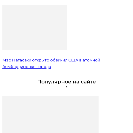
Мэр Нагасаки открыто обвинил США в атомной
бомбардировке города
Популярное на сайте