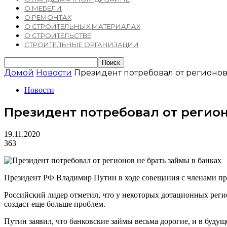
О МЕБЕЛИ
О РЕМОНТАХ
О СТРОИТЕЛЬНЫХ МАТЕРИАЛАХ
О СТРОИТЕЛЬСТВЕ
СТРОИТЕЛЬНЫЕ ОРГАНИЗАЦИИ
Домой
Новости
Президент потребовал от регионов
Новости
Президент потребовал от регион
19.11.2020
363
Президент РФ Владимир Путин в ходе совещания с членами прав
Российский лидер отметил, что у некоторых дотационных реги
создаст еще больше проблем.
Путин заявил, что банковские займы весьма дорогие, и в буду