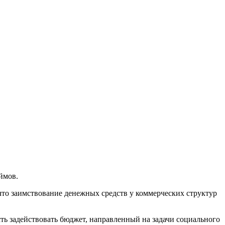
ймов.
что заимствование денежных средств у коммерческих структур
ть задействовать бюджет, направленный на задачи социального