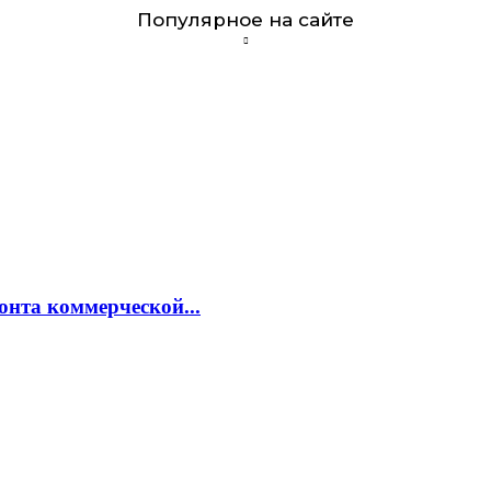
Популярное на сайте
онта коммерческой...