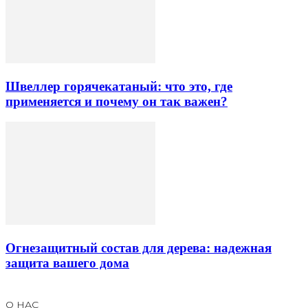
Швеллер горячекатаный: что это, где
применяется и почему он так важен?
Огнезащитный состав для дерева: надежная
защита вашего дома
О НАС