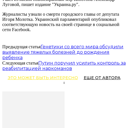
Луговой, пишет издание "Украина.ру".
Журналисты узнали о смерти городского главы от депутата
Игоря Молотка. Украинский парламентарий опубликовал
соответствующую новость на своей странице в социальной
сети Facebook.
Генетики со всего мира обсудили
Предыдущая статья
выявление тяжелых болезней до рождения
ребенка
Путин поручил усилить контроль за
Следующая статья
реабилитацией наркоманов
ЭТО МОЖЕТ БЫТЬ ИНТЕРЕСНО
ЕЩЕ ОТ АВТОРА