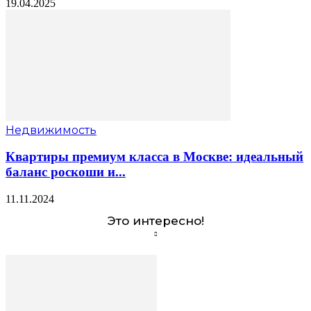
19.04.2025
Недвижимость
Квартиры премиум класса в Москве: идеальный
баланс роскоши и...
11.11.2024
Это интересно!