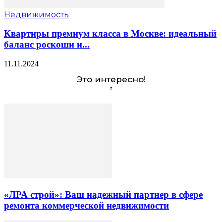
Недвижимость
Квартиры премиум класса в Москве: идеальный
баланс роскоши и...
11.11.2024
Это интересно!
«ЛРА строй»: Ваш надежный партнер в сфере
ремонта коммерческой недвижимости