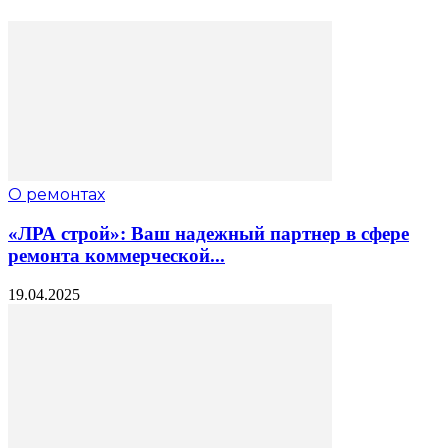
О ремонтах
«ЛРА строй»: Ваш надежный партнер в сфере
ремонта коммерческой...
19.04.2025