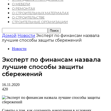
О МЕБЕЛИ
О РЕМОНТАХ
О СТРОИТЕЛЬНЫХ МАТЕРИАЛАХ
О СТРОИТЕЛЬСТВЕ
СТРОИТЕЛЬНЫЕ ОРГАНИЗАЦИИ
Домой
Новости
Эксперт по финансам назвала
лучшие способы защиты сбережений
Новости
Эксперт по финансам назвала
лучшие способы защиты
сбережений
16.11.2020
420
Советы о том, как сохранить накопления в условиях