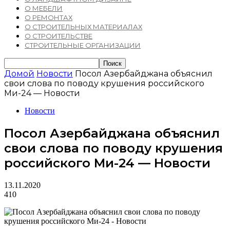
О МЕБЕЛИ
О РЕМОНТАХ
О СТРОИТЕЛЬНЫХ МАТЕРИАЛАХ
О СТРОИТЕЛЬСТВЕ
СТРОИТЕЛЬНЫЕ ОРГАНИЗАЦИИ
Домой
Новости
Посол Азербайджана объяснил
свои слова по поводу крушения российского
Ми-24 — Новости
Новости
Посол Азербайджана объяснил
свои слова по поводу крушения
российского Ми-24 — Новости
13.11.2020
410