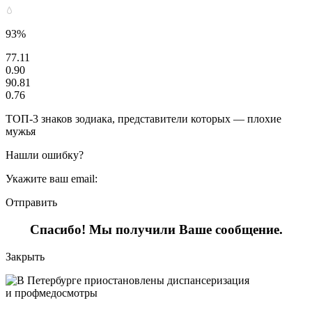
93%
77.11
0.90
90.81
0.76
ТОП-3 знаков зодиака, представители которых — плохие
мужья
Нашли ошибку?
Укажите ваш email:
Отправить
Спасибо! Мы получили Ваше сообщение.
Закрыть