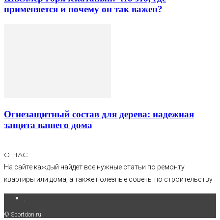
применяется и почему он так важен?
Огнезащитный состав для дерева: надежная
защита вашего дома
О НАС
На сайте каждый найдет все нужные статьи по ремонту
квартиры или дома, а также полезные советы по строительству
.
© Sportdon.ru