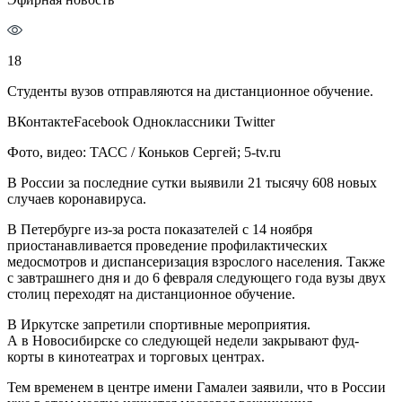
18
Студенты вузов отправляются на дистанционное обучение.
ВКонтактеFacebook Одноклассники Twitter
Фото, видео: ТАСС / Коньков Сергей; 5-tv.ru
В России за последние сутки выявили 21 тысячу 608 новых
случаев коронавируса.
В Петербурге из-за роста показателей с 14 ноября
приостанавливается проведение профилактических
медосмотров и диспансеризация взрослого населения. Также
с завтрашнего дня и до 6 февраля следующего года вузы двух
столиц переходят на дистанционное обучение.
В Иркутске запретили спортивные мероприятия.
А в Новосибирске со следующей недели закрывают фуд-
корты в кинотеатрах и торговых центрах.
Тем временем в центре имени Гамалеи заявили, что в России