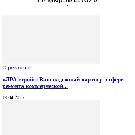
Популярное на сайте
О ремонтах
«ЛРА строй»: Ваш надежный партнер в сфере
ремонта коммерческой...
19.04.2025