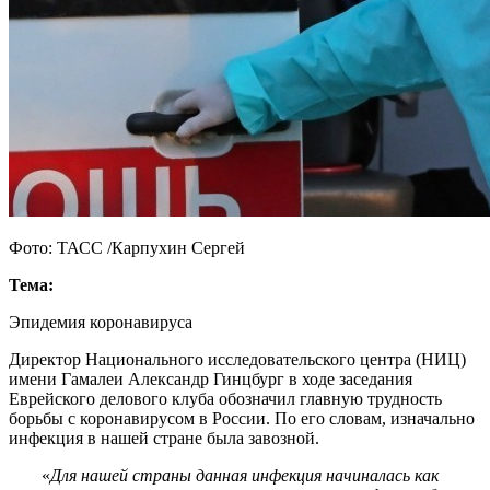
Фото: ТАСС /Карпухин Сергей
Тема:
Эпидемия коронавируса
Директор Национального исследовательского центра (НИЦ)
имени Гамалеи Александр Гинцбург в ходе заседания
Еврейского делового клуба обозначил главную трудность
борьбы с коронавирусом в России. По его словам, изначально
инфекция в нашей стране была завозной.
«
Для нашей страны данная инфекция начиналась как