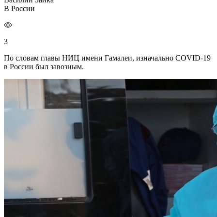
В России
3
По словам главы НИЦ имени Гамалеи, изначально COVID-19
в России был завозным.