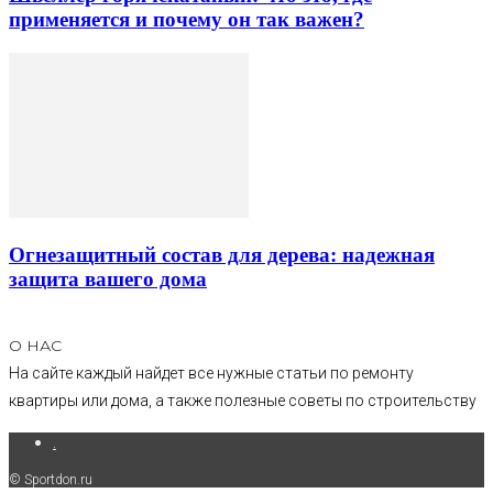
применяется и почему он так важен?
Огнезащитный состав для дерева: надежная
защита вашего дома
О НАС
На сайте каждый найдет все нужные статьи по ремонту
квартиры или дома, а также полезные советы по строительству
.
© Sportdon.ru