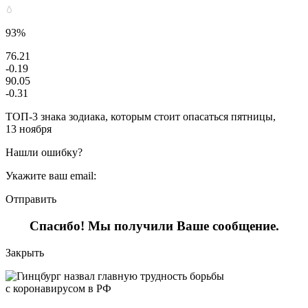
93%
76.21
-0.19
90.05
-0.31
ТОП-3 знака зодиака, которым стоит опасаться пятницы,
13 ноября
Нашли ошибку?
Укажите ваш email:
Отправить
Спасибо! Мы получили Ваше сообщение.
Закрыть