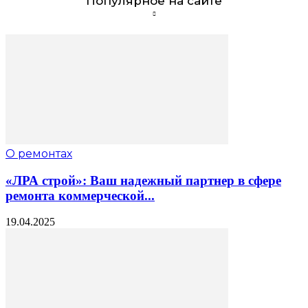
Популярное на сайте
О ремонтах
«ЛРА строй»: Ваш надежный партнер в сфере
ремонта коммерческой...
19.04.2025