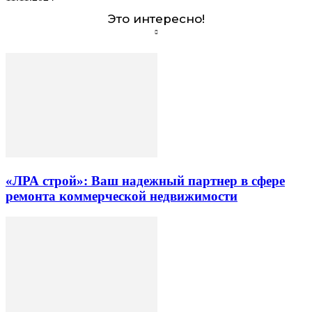
Это интересно!
«ЛРА строй»: Ваш надежный партнер в сфере
ремонта коммерческой недвижимости