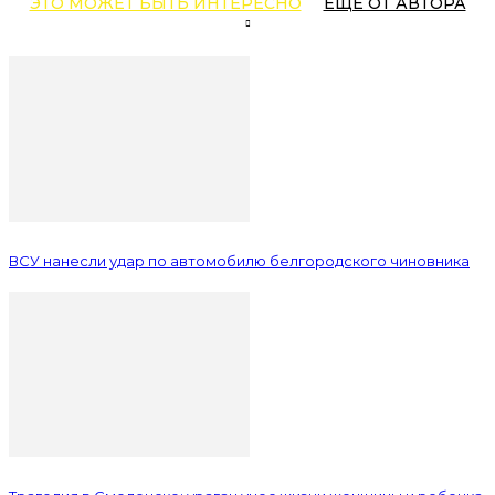
ЭТО МОЖЕТ БЫТЬ ИНТЕРЕСНО
ЕЩЕ ОТ АВТОРА
ВСУ нанесли удар по автомобилю белгородского чиновника