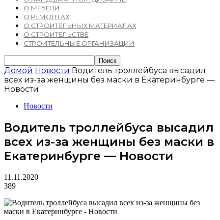
О МЕБЕЛИ
О РЕМОНТАХ
О СТРОИТЕЛЬНЫХ МАТЕРИАЛАХ
О СТРОИТЕЛЬСТВЕ
СТРОИТЕЛЬНЫЕ ОРГАНИЗАЦИИ
Домой
Новости
Водитель троллейбуса высадил
всех из-за женщины без маски в Екатеринбурге —
Новости
Новости
Водитель троллейбуса высадил
всех из-за женщины без маски в
Екатеринбурге — Новости
11.11.2020
389