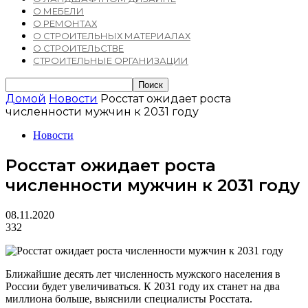
О МЕБЕЛИ
О РЕМОНТАХ
О СТРОИТЕЛЬНЫХ МАТЕРИАЛАХ
О СТРОИТЕЛЬСТВЕ
СТРОИТЕЛЬНЫЕ ОРГАНИЗАЦИИ
Домой
Новости
Росстат ожидает роста
численности мужчин к 2031 году
Новости
Росстат ожидает роста
численности мужчин к 2031 году
08.11.2020
332
Ближайшие десять лет численность мужского населения в
России будет увеличиваться. К 2031 году их станет на два
миллиона больше, выяснили специалисты Росстата.