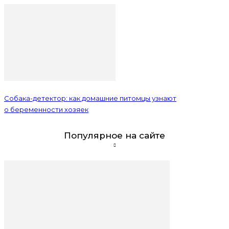
Собака-детектор: как домашние питомцы узнают
о беременности хозяек
Популярное на сайте