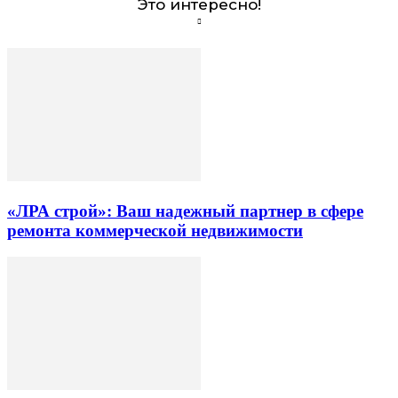
Это интересно!
«ЛРА строй»: Ваш надежный партнер в сфере
ремонта коммерческой недвижимости