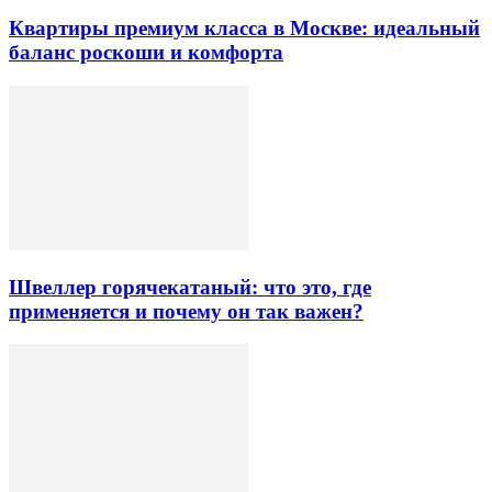
Квартиры премиум класса в Москве: идеальный
баланс роскоши и комфорта
Швеллер горячекатаный: что это, где
применяется и почему он так важен?