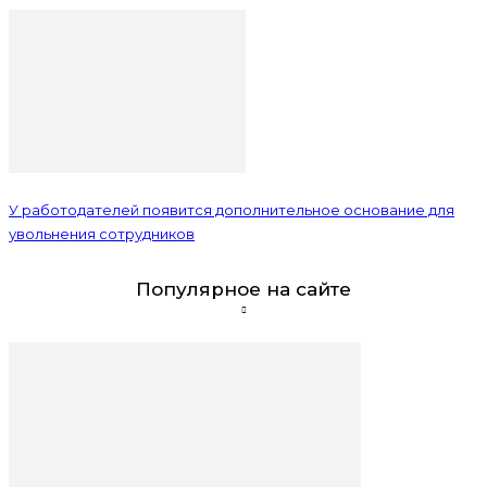
У работодателей появится дополнительное основание для
увольнения сотрудников
Популярное на сайте