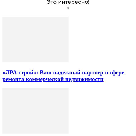
Это интересно!
«ЛРА строй»: Ваш надежный партнер в сфере
ремонта коммерческой недвижимости