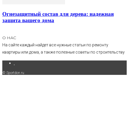
Огнезащитный состав для дерева: надежная
защита вашего дома
О НАС
На сайте каждый найдет все нужные статьи по ремонту
квартиры или дома, а также полезные советы по строительству
.
© Sportdon.ru