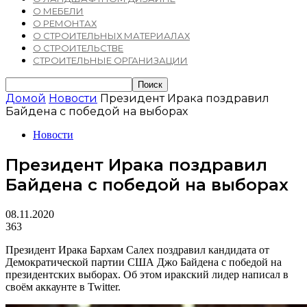
О МЕБЕЛИ
О РЕМОНТАХ
О СТРОИТЕЛЬНЫХ МАТЕРИАЛАХ
О СТРОИТЕЛЬСТВЕ
СТРОИТЕЛЬНЫЕ ОРГАНИЗАЦИИ
Домой
Новости
Президент Ирака поздравил
Байдена с победой на выборах
Новости
Президент Ирака поздравил
Байдена с победой на выборах
08.11.2020
363
Президент Ирака Бархам Салех поздравил кандидата от
Демократической партии США Джо Байдена с победой на
президентских выборах. Об этом иракский лидер написал в
своём аккаунте в Twitter.